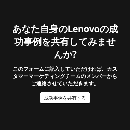
あなた自身のLenovoの成
功事例を共有してみませ
んか?
このフォームに記入していただければ、カス
タマーマーケティングチームのメンバーから
ご連絡させていただきます。
成功事例を共有する