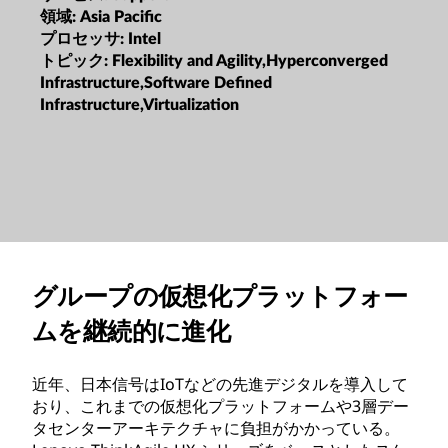
領域:
Asia Pacific
プロセッサ:
Intel
トピック:
Flexibility and Agility,Hyperconverged
Infrastructure,Software Defined
Infrastructure,Virtualization
グループの仮想化プラットフォー
ムを継続的に進化
近年、日本信号はIoTなどの先進デジタルを導入して
おり、これまでの仮想化プラットフォームや3層デー
タセンターアーキテクチャに負担がかかっている。