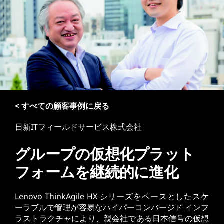
< すべての顧客事例に戻る
日新ITフィールドサービス株式会社
グループの仮想化プラット
フォームを継続的に進化
Lenovo ThinkAgile HX シリーズをベースとしたスケ
ーラブルで管理が容易なハイパーコンバージド インフ
ラストラクチャにより、親会社である日本信号の仮想