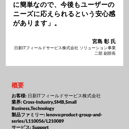
に簡単なので、今後もユーザーの
ニーズに応えられるという安心感
があります」。
宮島 彰 氏
日新ITフィールドサービス株式会社 ソリューション事業
二部 副部長
概要
日新ITフィールドサービス株式会社
お客様:
業界:
Cross-Industry,SMB,Small
Business,Technology
製品ファミリー:
lenovo:product-group-and-
series/L110056/L210089
サービス:
Support