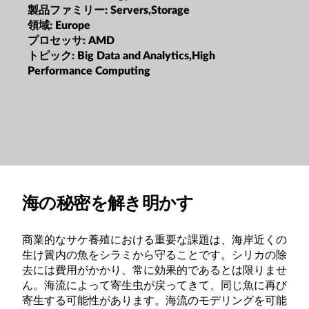
製品ファミリー:
Servers,Storage
領域:
Europe
プロセッサ:
AMD
トピック:
Big Data and Analytics,High
Performance Computing
海の秘密を解き明かす
商業的なサケ養殖における重要な課題は、海岸近くの
生け簀内の魚をシラミから守ることです。シリカの除
去には費用がかかり、常に効果的であるとは限りませ
ん。海流によって寄生虫が戻ってきて、同じ魚に再び
寄生する可能性があります。海流のモデリングを可能