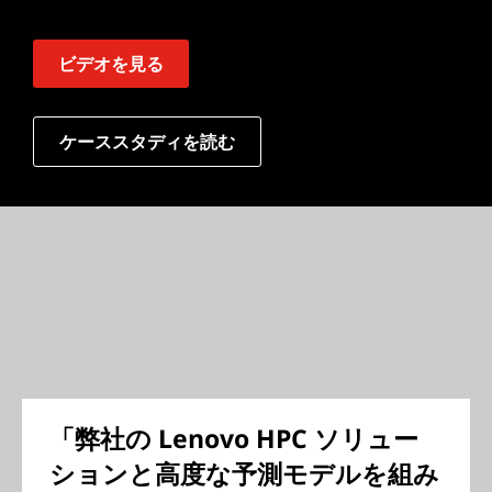
ビデオを見る
ケーススタディを読む
「弊社の Lenovo HPC ソリュー
ションと高度な予測モデルを組み