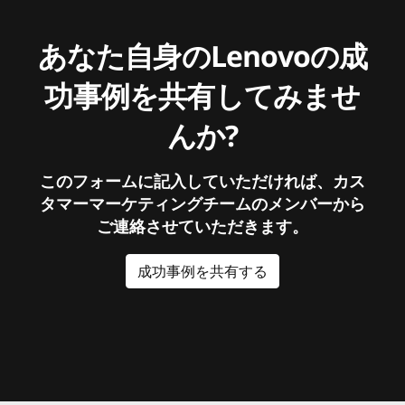
あなた自身のLenovoの成
功事例を共有してみませ
んか?
このフォームに記入していただければ、カス
タマーマーケティングチームのメンバーから
ご連絡させていただきます。
成功事例を共有する