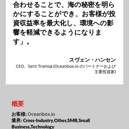
合わせることで、海の秘密を明ら
かにすることができ、お客様が投
資収益率を最大化し、環境への影
響を軽減できるようになりま
す」。
スヴェン・ハンセン
CEO、Serit Tromsø (Oceanbox.io のパートナーおよび
主要投資家)
概要
Oceanbox.io
お客様:
業界:
Cross-Industry,Other,SMB,Small
Business,Technology