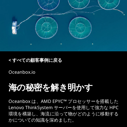
< すべての顧客事例に戻る
Oceanbox.io
海の秘密を解き明かす
Oceanbox は、AMD EPYC™ プロセッサーを搭載した
Lenovo ThinkSystem サーバーを使用して強力な HPC
環境を構築し、海流に沿って物がどのように移動する
かについての知識を深めました。