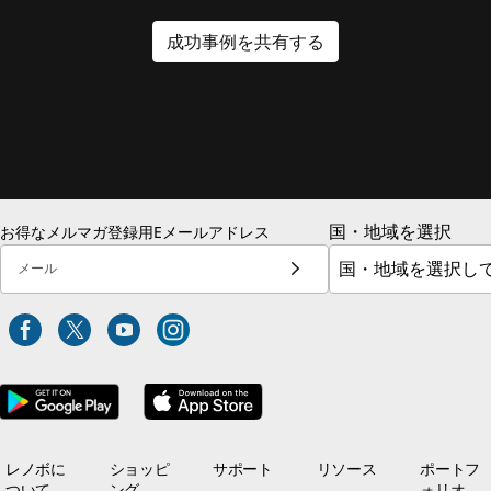
成功事例を共有する
国・地域を選択
お得なメルマガ登録用Eメールアドレス
メール
レノボに
ショッピ
サポート
リソース
ポートフ
ついて
ング
ォリオ