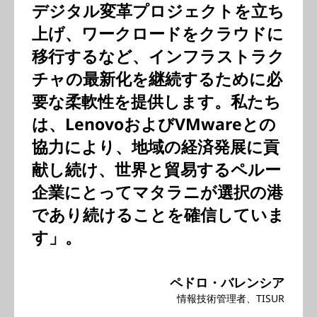
デジタル変革プロジェクトを立ち
上げ、ワークロードをクラウドに
移行するなど、インフラストラク
チャの最新化を継続するために必
要な柔軟性を提供します。私たち
は、LenovoおよびVMwareとの
協力により、地域の経済発展に貢
献し続け、世界と貿易するペルー
企業にとってマタラニが選択の港
であり続けることを確信していま
す」。
ペドロ・バレンシア
情報技術管理者、TISUR