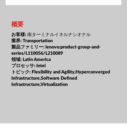
概要
南ターミナルイネルナシオナル
お客様:
業界:
Transportation
製品ファミリー:
lenovo:product-group-and-
series/L110056/L210089
領域:
Latin America
プロセッサ:
Intel
トピック:
Flexibility and Agility,Hyperconverged
Infrastructure,Software Defined
Infrastructure,Virtualization