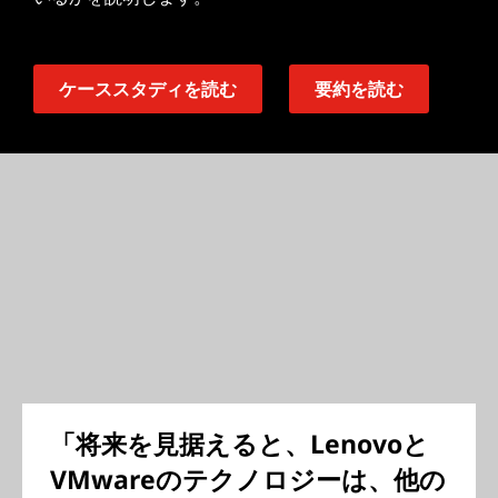
ケーススタディを読む
要約を読む
「将来を見据えると、Lenovoと
VMwareのテクノロジーは、他の