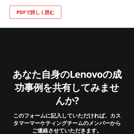
PDFで詳しく読む
あなた自身のLenovoの成
功事例を共有してみませ
んか?
このフォームに記入していただければ、カス
タマーマーケティングチームのメンバーから
ご連絡させていただきます。