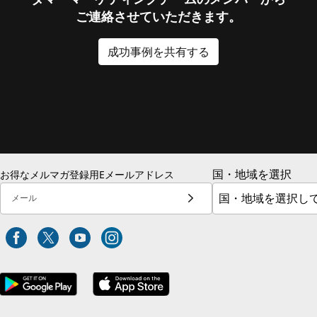
ご連絡させていただきます。
成功事例を共有する
国・地域を選択
お得なメルマガ登録用Eメールアドレス
メール