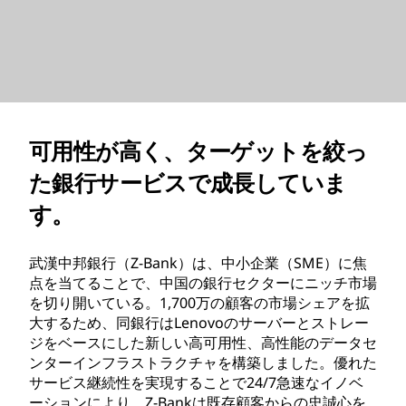
可用性が高く、ターゲットを絞っ
た銀行サービスで成長していま
す。
武漢中邦銀行（Z-Bank）は、中小企業（SME）に焦
点を当てることで、中国の銀行セクターにニッチ市場
を切り開いている。1,700万の顧客の市場シェアを拡
大するため、同銀行はLenovoのサーバーとストレー
ジをベースにした新しい高可用性、高性能のデータセ
ンターインフラストラクチャを構築しました。優れた
サービス継続性を実現することで24/7急速なイノベ
ーションにより、Z-Bankは既存顧客からの忠誠心を