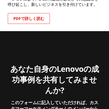
呼び起こし、新しいビジネスを引き付けています。
PDFで詳しく読む
あなた自身のLenovoの成
功事例を共有してみませ
んか?
このフォームに記入していただければ、カス
タマーマーケティングチームのメンバーから