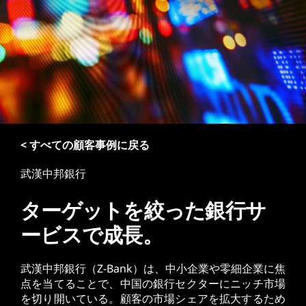
< すべての顧客事例に戻る
武漢中邦銀行
ターゲットを絞った銀行サ
ービスで成長。
武漢中邦銀行（Z-Bank）は、中小企業や零細企業に焦
点を当てることで、中国の銀行セクターにニッチ市場
を切り開いている。顧客の市場シェアを拡大するため