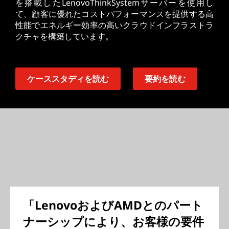
を搭載したLenovoThinkSystemサーバーを使用し
て、顧客に優れたコストパフォーマンスを提供する高
性能でエネルギー効率の高いクラウドインフラストラ
クチャを構築しています。
ケーススタディを読む
要約を読む
「LenovoおよびAMDとのパート
ナーシップにより、お客様の要件