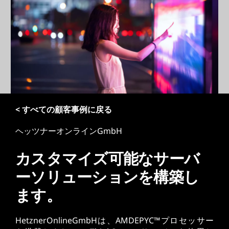
< すべての顧客事例に戻る
ヘッツナーオンラインGmbH
カスタマイズ可能なサーバ
ーソリューションを構築し
ます。
HetznerOnlineGmbHは、AMDEPYC™プロセッサー