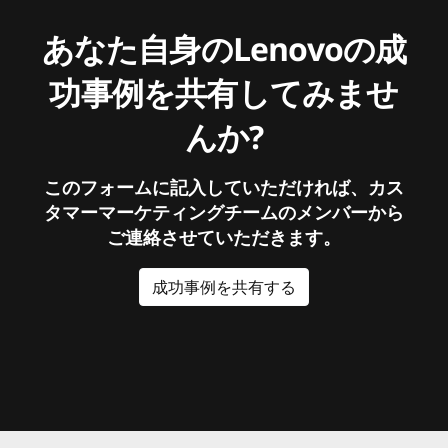
あなた自身のLenovoの成
功事例を共有してみませ
んか?
このフォームに記入していただければ、カス
タマーマーケティングチームのメンバーから
ご連絡させていただきます。
成功事例を共有する