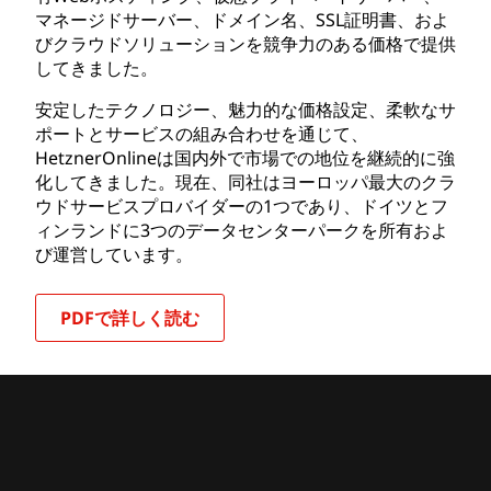
マネージドサーバー、ドメイン名、SSL証明書、およ
びクラウドソリューションを競争力のある価格で提供
してきました。
安定したテクノロジー、魅力的な価格設定、柔軟なサ
ポートとサービスの組み合わせを通じて、
HetznerOnlineは国内外で市場での地位を継続的に強
化してきました。現在、同社はヨーロッパ最大のクラ
ウドサービスプロバイダーの1つであり、ドイツとフ
ィンランドに3つのデータセンターパークを所有およ
び運営しています。
PDFで詳しく読む