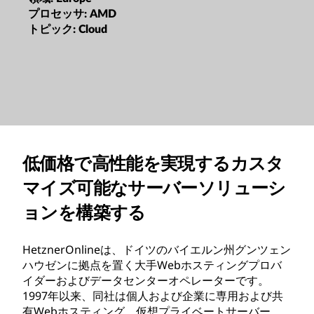
プロセッサ:
AMD
トピック:
Cloud
低価格で高性能を実現するカスタ
マイズ可能なサーバーソリューシ
ョンを構築する
HetznerOnlineは、ドイツのバイエルン州グンツェン
ハウゼンに拠点を置く大手Webホスティングプロバ
イダーおよびデータセンターオペレーターです。
1997年以来、同社は個人および企業に専用および共
有Webホスティング、仮想プライベートサーバー、