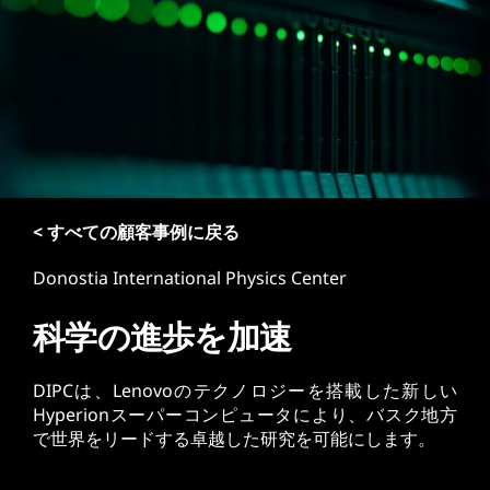
< すべての顧客事例に戻る
Donostia International Physics Center
科学の進歩を加速
DIPCは、Lenovoのテクノロジーを搭載した新しい
Hyperionスーパーコンピュータにより、バスク地方
で世界をリードする卓越した研究を可能にします。