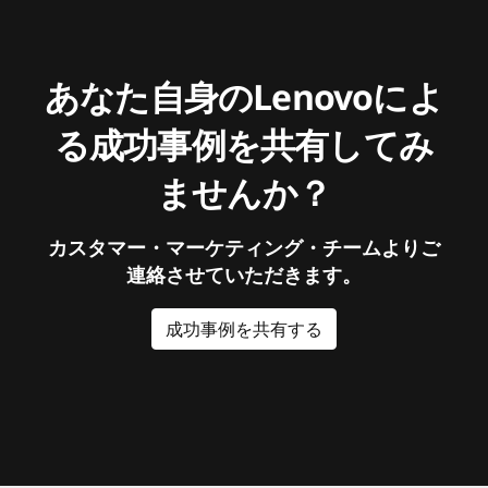
あなた自身のLenovoによ
る成功事例を共有してみ
ませんか？
カスタマー・マーケティング・チームよりご
連絡させていただきます。
成功事例を共有する