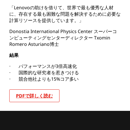
「Lenovoの助けを借りて、世界で最も優秀な人材
に、存在する最も困難な問題を解決するために必要な
計算リソースを提供しています。」
Donostia International Physics Center スーパーコ
ンピューティングセンターディレクター Txomin
Romero Asturiano博士
結果
· パフォーマンスが3倍高速化
· 国際的な研究者を惹きつける
· 競合他社よりも15%コア多い
PDFで詳しく読む