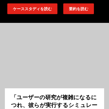
ケーススタディを読む
要約を読む
「ユーザーの研究が複雑になるに
つれ、彼らが実行するシミュレー