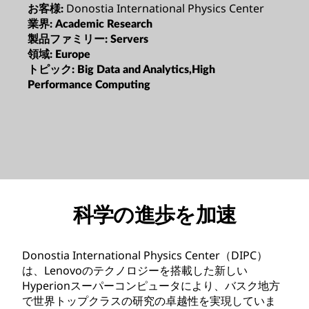
Donostia International Physics Center
お客様:
業界:
Academic Research
製品ファミリー:
Servers
領域:
Europe
トピック:
Big Data and Analytics,High
Performance Computing
科学の進歩を加速
Donostia International Physics Center（DIPC）
は、Lenovoのテクノロジーを搭載した新しい
Hyperionスーパーコンピュータにより、バスク地方
で世界トップクラスの研究の卓越性を実現していま