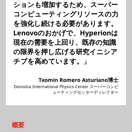
ションも増加するため、スーパー
コンピューティングリソースの力
を強化し続ける必要があります。
Lenovoのおかげで、Hyperionは
現在の需要を上回り、既存の知識
の限界を押し広げる研究イニシア
チブを高めています。」
Txomin Romero Asturiano博士
Donostia International Physics Center スーパーコンピ
ューティングセンターディレクター
概要