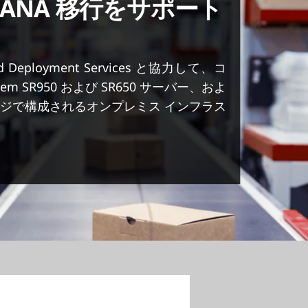
HANA 移行をサポート
nd Deployment Services と協力して、コ
tem SR950 および SR650 サーバー、およ
 ストレージで構成されるオンプレミス インフラス