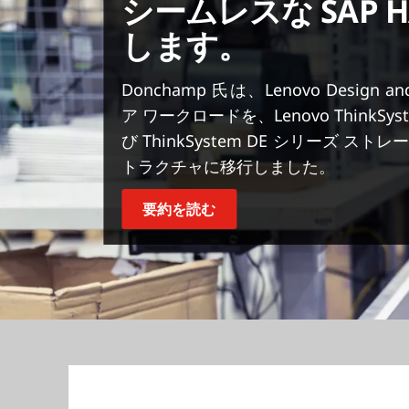
シームレスな SAP 
します。
Donchamp 氏は、Lenovo Design a
ア ワークロードを、Lenovo ThinkSys
び ThinkSystem DE シリーズ
トラクチャに移行しました。
要約を読む