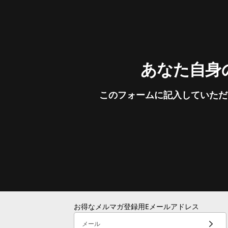
あなた自身の
このフォームに記入していただ
お得なメルマガ登録用Eメールアドレス
メール