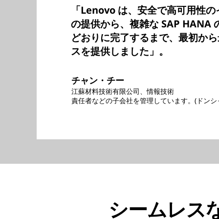
「Lenovo は、安全で高可用性
の提供から、複雑な SAP HAN
どおりに完了するまで、最初から
スを提供しました」。
チャン・チー
江蘇材料技術有限公司、情報技術
責任者などの子会社を管理しています。(ドンシ
シームレスな