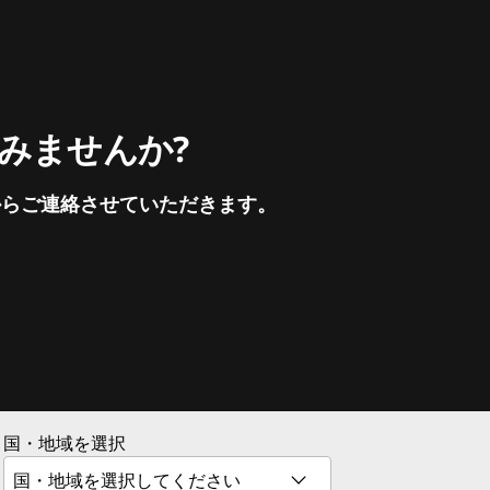
てみませんか?
からご連絡させていただきます。
国・地域を選択