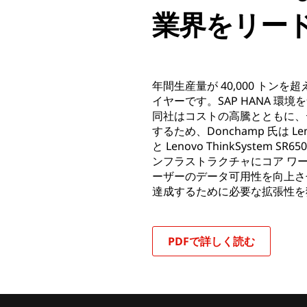
業界をリー
年間生産量が 40,000 トン
イヤーです。SAP HANA 
同社はコストの高騰とともに、
するため、Donchamp 氏は Lenov
と Lenovo ThinkSystem
ンフラストラクチャにコア ワー
ーザーのデータ可用性を向上さ
達成するために必要な拡張性を
PDFで詳しく読む