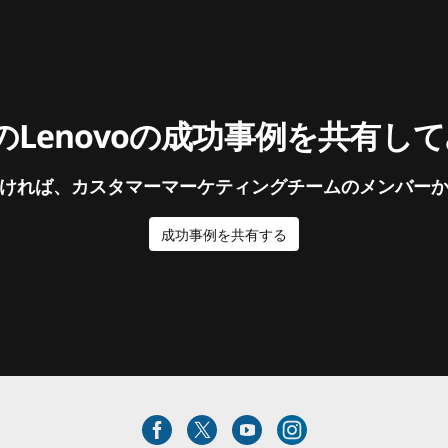
Lenovoの成功事例を共有し
ければ、カスタマーマーケティングチームのメンバー
成功事例を共有する