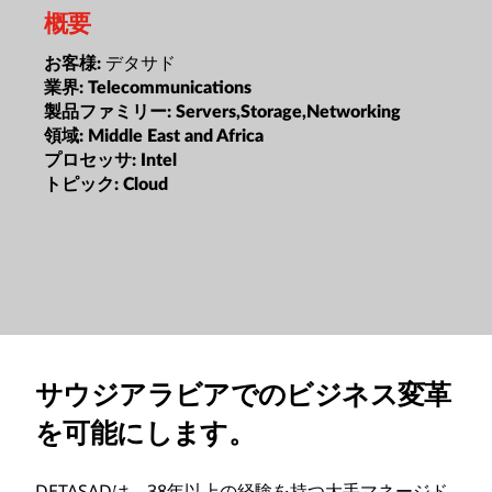
概要
デタサド
お客様:
業界:
Telecommunications
製品ファミリー:
Servers,Storage,Networking
領域:
Middle East and Africa
プロセッサ:
Intel
トピック:
Cloud
サウジアラビアでのビジネス変革
を可能にします。
DETASADは、38年以上の経験を持つ大手マネージド