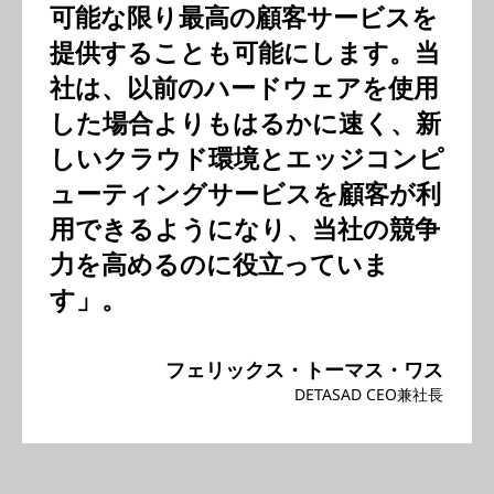
可能な限り最高の顧客サービスを
提供することも可能にします。当
社は、以前のハードウェアを使用
した場合よりもはるかに速く、新
しいクラウド環境とエッジコンピ
ューティングサービスを顧客が利
用できるようになり、当社の競争
力を高めるのに役立っていま
す」。
フェリックス・トーマス・ワス
DETASAD CEO兼社長