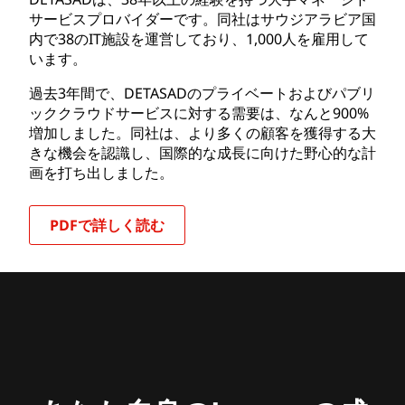
サービスプロバイダーです。同社はサウジアラビア国
内で38のIT施設を運営しており、1,000人を雇用して
います。
過去3年間で、DETASADのプライベートおよびパブリ
ッククラウドサービスに対する需要は、なんと900%
増加しました。同社は、より多くの顧客を獲得する大
きな機会を認識し、国際的な成長に向けた野心的な計
画を打ち出しました。
PDFで詳しく読む