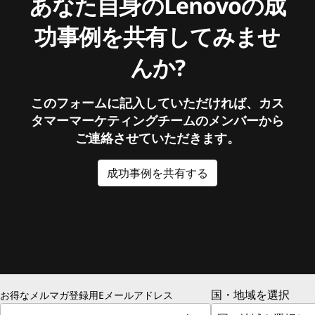
あなた自身のLenovoの成
功事例を共有してみませ
んか?
このフォームに記入していただければ、カス
タマーマーケティングチームのメンバーから
ご連絡させていただきます。
成功事例を共有する
国・地域を選択
お得なメルマガ登録用Eメールアドレス