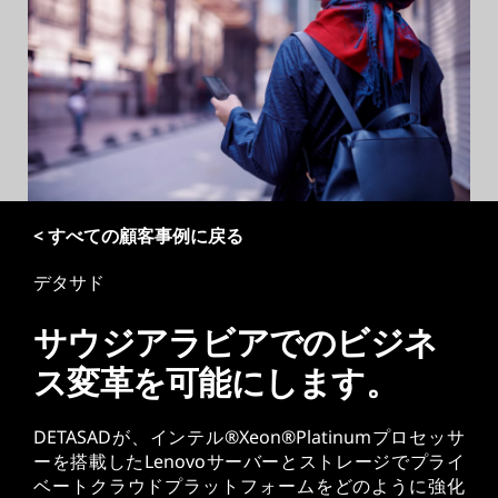
< すべての顧客事例に戻る
デタサド
サウジアラビアでのビジネ
ス変革を可能にします。
DETASADが、インテル®Xeon®Platinumプロセッサ
ーを搭載したLenovoサーバーとストレージでプライ
ベートクラウドプラットフォームをどのように強化