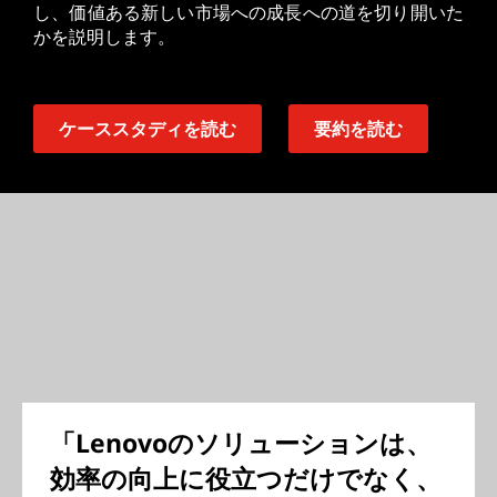
し、価値ある新しい市場への成長への道を切り開いた
かを説明します。
ケーススタディを読む
要約を読む
「Lenovoのソリューションは、
効率の向上に役立つだけでなく、