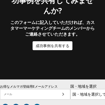
功事例を共有してみませ
んか?
このフォームに記入していただければ、カス
タマーマーケティングチームのメンバーから
ご連絡させていただきます。
成功事例を共有する
国・地域を選択
お得なメルマガ登録用Eメールアドレス
メール