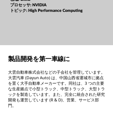
プロセッサ:
NVIDIA
トピック:
High Performance Computing
製品開発を第一車線に
大雲自動車株式会社などの子会社を管理しています。
大雲汽車 (Dayun Auto) は、中国山西省運城市に拠点
を置く大手自動車メーカーです。同社は、3 つの主要
な生産拠点で小型トラック、中型トラック、大型トラ
ックを製造しています。また、完全に統合された研究
開発も運営しています (R & D)、営業、サービス部
門。