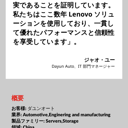
実であることを証明しています。
私たちはここ数年 Lenovo ソリュ
ーションを使用しており、一貫し
て優れたパフォーマンスと信頼性
を享受しています」。
ジャオ・ユー
Dayun Auto、IT 部門マネージャー
概要
ダユンオート
お客様:
業界:
Automotive,Enginering and manufacturing
製品ファミリー:
Servers,Storage
領域:
China