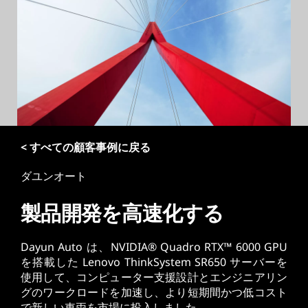
< すべての顧客事例に戻る
ダユンオート
製品開発を高速化する
Dayun Auto は、NVIDIA® Quadro RTX™ 6000 GPU
を搭載した Lenovo ThinkSystem SR650 サーバーを
使用して、コンピューター支援設計とエンジニアリン
グのワークロードを加速し、より短期間かつ低コスト
で新しい車両を市場に投入しました。