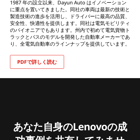
1987 年の設立以来、Dayun Auto はイノベーション
に重点を置いてきました。同社の車両は最新の技術と
製造技術の進歩を活用し、ドライバーに最高の品質、
安全性、快適性を提供します。同社は電気モビリティ
のパイオニアでもあります。州内で初めて電気貨物ト
ラックとバスのモデルを開発した自動車メーカーであ
り、全電気自動車のラインナップを提供しています。
PDFで詳しく読む
あなた自身のLenovoの成