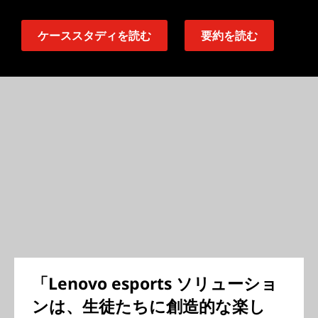
ケーススタディを読む
要約を読む
「Lenovo esports ソリューショ
ンは、生徒たちに創造的な楽し