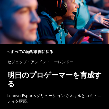
< すべての顧客事例に戻る
セジェップ・アンドレ・ローレンドー
明日のプロゲーマーを育成す
る
Lenovo Esportsソリューションでスキルとコミュニ
ティを構築。