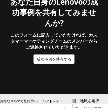
あなた自身のLenovoの成
功事例を共有してみませ
んか?
このフォームに記入していただければ、カス
タマーマーケティングチームのメンバーから
ご連絡させていただきます。
成功事例を共有する
国・地域を選択
お得なメルマガ登録用Eメールアドレス