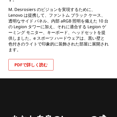
M. Desrosiers のビジョンを実現するために、
Lenovo は提携して、ファントム ブラック ケース、
透明なサイド パネル、内部 aRGB 照明を備えた 10 台
の Legion タワーに加え、それに適合する Legion ゲ
ーミング モニター、キーボード、ヘッドセットを提
供しました。e スポーツ ハードウェアは、黒い壁と
色付きのライトで印象的に装飾された部屋に展開され
ます。
PDFで詳しく読む