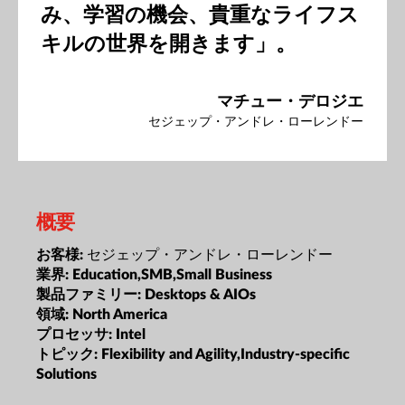
み、学習の機会、貴重なライフス
キルの世界を開きます」。
マチュー・デロジエ
セジェップ・アンドレ・ローレンドー
概要
セジェップ・アンドレ・ローレンドー
お客様:
業界:
Education,SMB,Small Business
製品ファミリー:
Desktops & AIOs
領域:
North America
プロセッサ:
Intel
トピック:
Flexibility and Agility,Industry-specific
Solutions