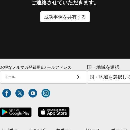
ご連絡させていただきます。
成功事例を共有する
国・地域を選択
お得なメルマガ登録用Eメールアドレス
メール
レノボに
ショッピ
サポート
リソース
ポートフ