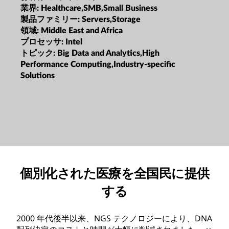
業界:
Healthcare,SMB,Small Business
製品ファミリー:
Servers,Storage
領域:
Middle East and Africa
プロセッサ:
Intel
トピック:
Big Data and Analytics,High
Performance Computing,Industry-specific
Solutions
個別化された医療を全国民に提供
する
2000 年代後半以来、NGS テクノロジーにより、DNA