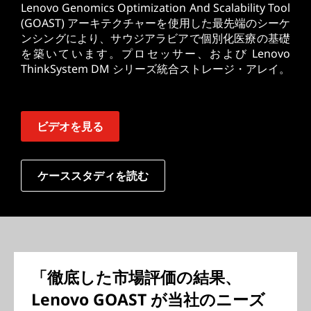
Lenovo Genomics Optimization And Scalability Tool
(GOAST) アーキテクチャーを使用した最先端のシーケ
ンシングにより、サウジアラビアで個別化医療の基礎
を築いています。プロセッサー、および Lenovo
ThinkSystem DM シリーズ統合ストレージ・アレイ。
ビデオを見る
ケーススタディを読む
「徹底した市場評価の結果、
Lenovo GOAST が当社のニーズ