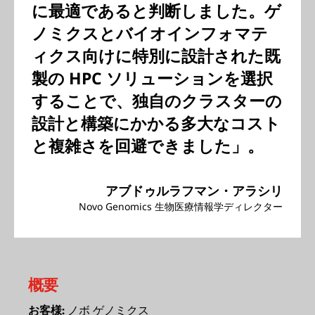
に最適であると判断しました。ゲ
ノミクスとバイオインフォマテ
ィクス向けに特別に設計された既
製の HPC ソリューションを選択
することで、独自のクラスターの
設計と構築にかかる多大なコスト
と複雑さを回避できました」。
アブドゥルラフマン・アラシリ
Novo Genomics 生物医療情報学ディレクター
概要
ノボ ゲノミクス
お客様: