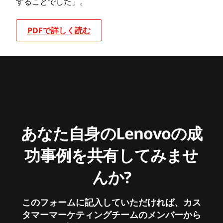
することでした」。
PDFで詳しく読む
あなた自身のLenovoの成
功事例を共有してみませ
んか?
このフォームに記入していただければ、カス
タマーマーケティングチームのメンバーから