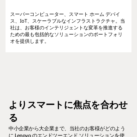
スーパーコンピューター、スマート ホーム デバイ
ス、IoT、スケーラブルなインフラストラクチャ。当
社は、お客様のインテリジェントな変革を推進する
ための最も包括的なソリューションのポートフォリ
オを提供します。
よりスマートに焦点を合わせ
る
中小企業から大企業まで、当社のお客様がどのよう
に Lenovo のエンドツーエンド ソリューションを使