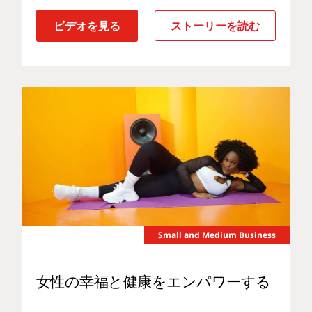
ビデオを見る
ストーリーを読む
Small and Medium Business
女性の幸福と健康をエンパワーする