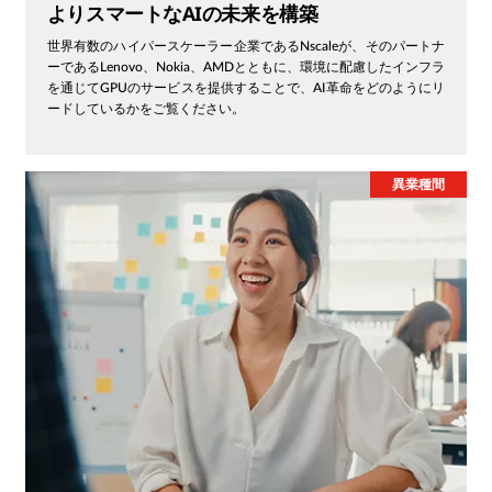
よりスマートなAIの未来を構築
世界有数のハイパースケーラー企業であるNscaleが、そのパートナ
ーであるLenovo、Nokia、AMDとともに、環境に配慮したインフラ
を通じてGPUのサービスを提供することで、AI革命をどのようにリ
ードしているかをご覧ください。
異業種間