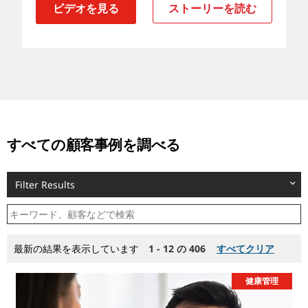
ビデオを見る
ストーリーを読む
すべての顧客事例を調べる
Filter Results
最新の結果を表示しています
1 - 12 の 406
すべてクリア
健康管理