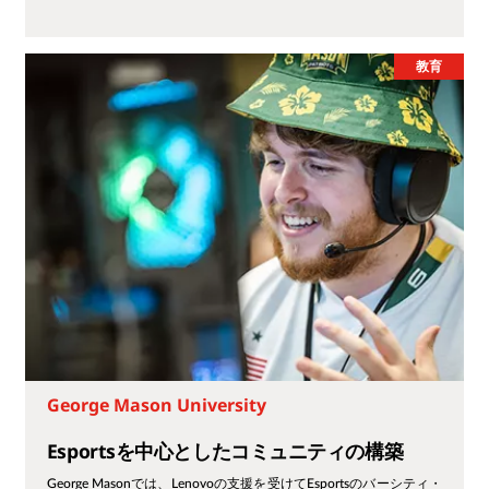
教育
George Mason University
Esportsを中心としたコミュニティの構築
George Masonでは、Lenovoの支援を受けてEsportsのバーシティ・