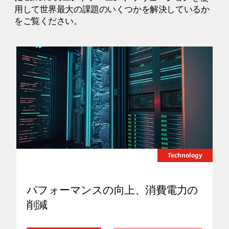
用して世界最大の課題のいくつかを解決しているか
をご覧ください。
Technology
パフォーマンスの向上、消費電力の
削減