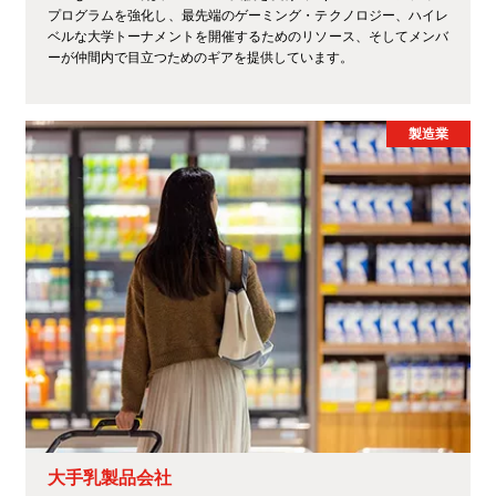
プログラムを強化し、最先端のゲーミング・テクノロジー、ハイレ
ベルな大学トーナメントを開催するためのリソース、そしてメンバ
ーが仲間内で目立つためのギアを提供しています。
製造業
大手乳製品会社