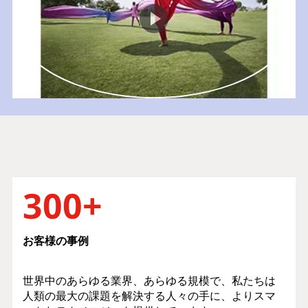
300+
お客様の事例
世界中のあらゆる業界、あらゆる規模で、私たちは
人類の最大の課題を解決する人々の手に、よりスマ