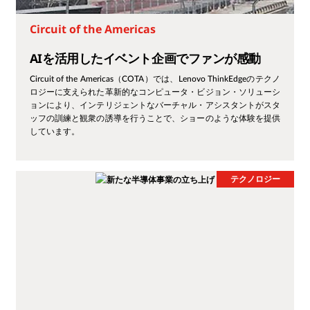
Circuit of the Americas
AIを活用したイベント企画でファンが感動
Circuit of the Americas（COTA）では、Lenovo ThinkEdgeのテクノ
ロジーに支えられた革新的なコンピュータ・ビジョン・ソリューシ
ョンにより、インテリジェントなバーチャル・アシスタントがスタ
ッフの訓練と観衆の誘導を行うことで、ショーのような体験を提供
しています。
テクノロジー