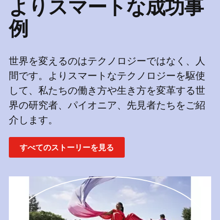
よりスマートな成功事
例
世界を変えるのはテクノロジーではなく、人
間です。よりスマートなテクノロジーを駆使
して、私たちの働き方や生き方を変革する世
界の研究者、パイオニア、先見者たちをご紹
介します。
すべてのストーリーを見る