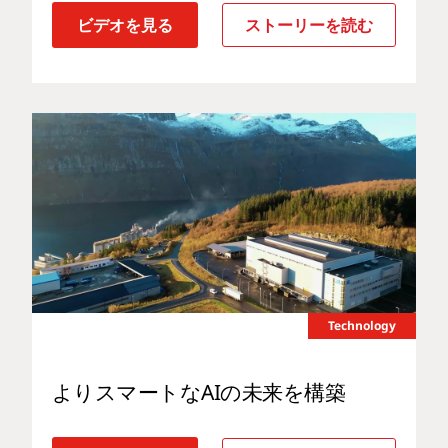
ビデオを見る
ストーリーを読む
Technology
よりスマートなAIの未来を構築