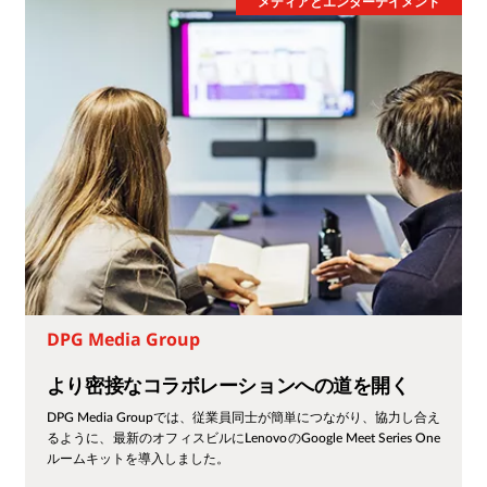
メディアとエンターテイメント
DPG Media Group
より密接なコラボレーションへの道を開く
DPG Media Groupでは、従業員同士が簡単につながり、協力し合え
るように、最新のオフィスビルにLenovoのGoogle Meet Series One
ルームキットを導入しました。