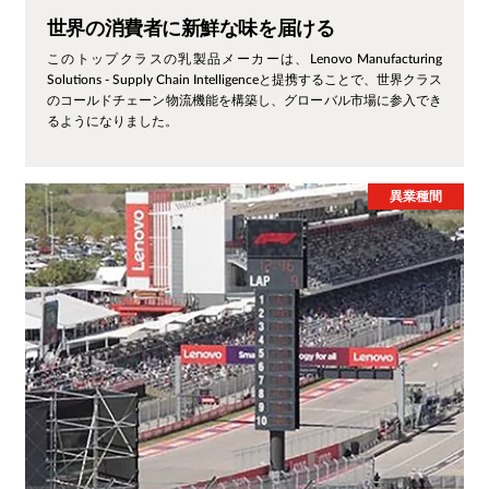
世界の消費者に新鮮な味を届ける
このトップクラスの乳製品メーカーは、Lenovo Manufacturing
Solutions - Supply Chain Intelligenceと提携することで、世界クラス
のコールドチェーン物流機能を構築し、グローバル市場に参入でき
るようになりました。
異業種間