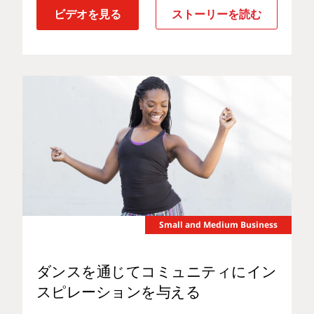
ビデオを見る
ストーリーを読む
Small and Medium Business
ダンスを通じてコミュニティにイン
スピレーションを与える