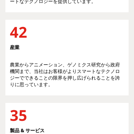
ートなテクノロジーを提供しています。
42
産業
農業からアニメーション、ゲノミクス研究から政府
機関まで、当社はお客様がよりスマートなテクノロ
ジーでできることの限界を押し広げられることを誇
りに思っています。
35
製品 & サービス