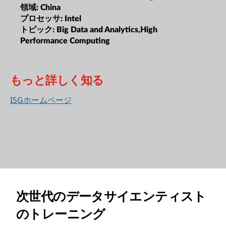
領域:
China
プロセッサ:
Intel
トピック:
Big Data and Analytics,High
Performance Computing
もっと詳しく知る
ISGホームページ
次世代のデータサイエンティスト
のトレーニング