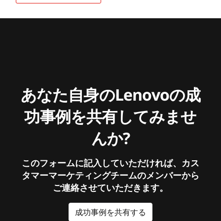
あなた自身のLenovoの成
功事例を共有してみませ
んか?
このフォームに記入していただければ、カス
タマーマーケティングチームのメンバーから
ご連絡させていただきます。
成功事例を共有する