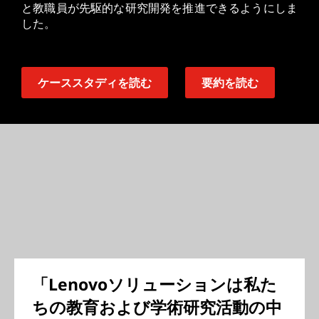
と教職員が先駆的な研究開発を推進できるようにしま
した。
ケーススタディを読む
要約を読む
「Lenovoソリューションは私た
ちの教育および学術研究活動の中