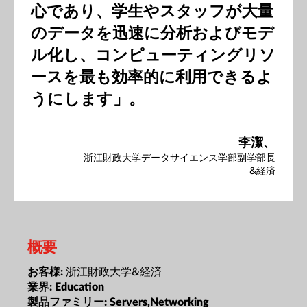
心であり、学生やスタッフが大量
のデータを迅速に分析およびモデ
ル化し、コンピューティングリソ
ースを最も効率的に利用できるよ
うにします」。
李潔、
浙江財政大学データサイエンス学部副学部長
&経済
概要
浙江財政大学&経済
お客様:
業界:
Education
製品ファミリー:
Servers,Networking