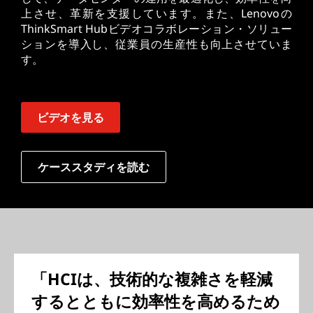
上させ、革新を支援しています。また、Lenovoの
ThinkSmart Hubビデオコラボレーション・ソリュー
ションを導入し、従業員の生産性も向上させていま
す。
ビデオを見る
ケーススタディを読む
「HCIは、技術的な複雑さを軽減
するとともに効率性を高めるため