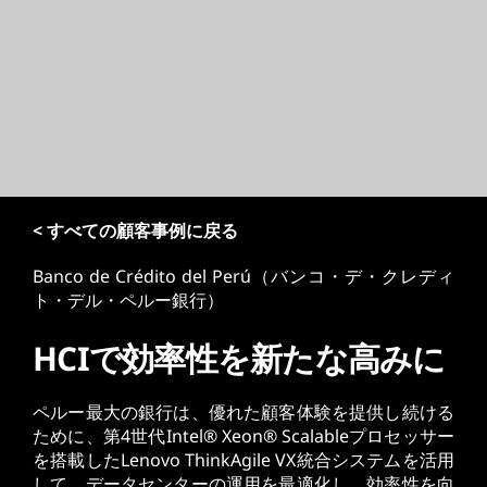
< すべての顧客事例に戻る
Banco de Crédito del Perú（バンコ・デ・クレディ
ト・デル・ペルー銀行）
HCIで効率性を新たな高みに
ペルー最大の銀行は、優れた顧客体験を提供し続ける
ために、第4世代Intel® Xeon® Scalableプロセッサー
を搭載したLenovo ThinkAgile VX統合システムを活用
して、データセンターの運用を最適化し、効率性を向