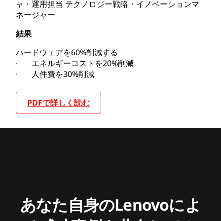
ャ・運用担当 テクノロジー戦略・イノベーションマ
ネージャー
結果
ハードウェアを60%削減する
· エネルギーコストを20%削減
· 人件費を30%削減
PDFで詳しく読む
あなた自身のLenovoによ