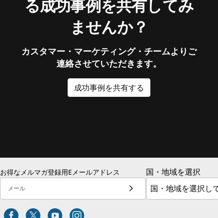
る成功事例を共有してみ
ませんか？
カスタマー・マーケティング・チームよりご
連絡させていただきます。
成功事例を共有する
国・地域を選択
お得なメルマガ登録用Eメールアドレス
メール