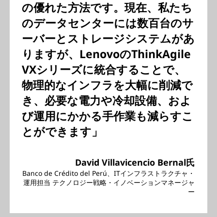
の優れた方法です。現在、私たち
のデータセンターには数百台のサ
ーバーとストレージシステムがあ
りますが、LenovoのThinkAgile
VXシリーズに統合することで、
物理的なインフラを大幅に削減で
き、必要な電力や冷却設備、およ
び運用にかかる手作業も減らすこ
とができます」
David Villavicencio Bernal氏
Banco de Crédito del Perú、ITインフラストラクチャ・
運用担当 テクノロジー戦略・イノベーションマネージャ
ー