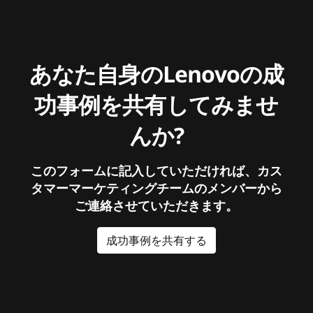
あなた自身のLenovoの成
功事例を共有してみませ
んか?
このフォームに記入していただければ、カス
タマーマーケティングチームのメンバーから
ご連絡させていただきます。
成功事例を共有する