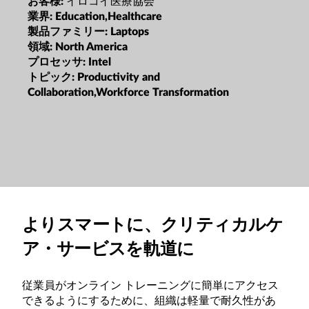
イロコイ医療協会
お客様:
業界:
Education,Healthcare
製品ファミリー:
Laptops
領域:
North America
プロセッサ:
Intel
トピック:
Productivity and
Collaboration,Workforce Transformation
よりスマートに、クリティカルケ
ア・サービスを軌道に
従業員がオンライン トレーニングに簡単にアクセス
できるようにするために、組織は軽量で耐久性があ