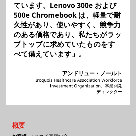
ています。Lenovo 300e および
500e Chromebook は、軽量で耐
久性があり、使いやすく、競争力
のある価格であり、私たちがラッ
プトップに求めていたものをす
べて備えています」。
アンドリュー・ノールト
Iroquois Healthcare Association Workforce
Investment Organization、事業開発
ディレクター
概要