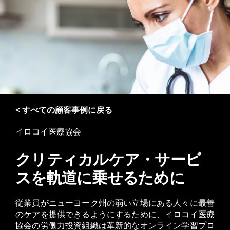
< すべての顧客事例に戻る
イロコイ医療協会
クリティカルケア・サービ
スを軌道に乗せるために
従業員がニューヨーク州の弱い立場にある人々に最善
のケアを提供できるようにするために、イロコイ医療
協会の労働力投資組織は革新的なオンライン学習プロ