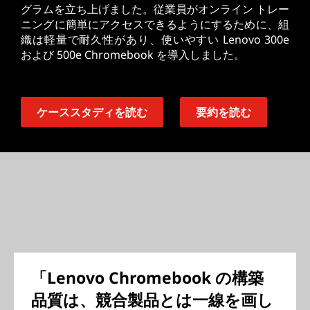
グラムを立ち上げました。従業員がオンライン トレー
ニングに簡単にアクセスできるようにするために、組
織は軽量で耐久性があり、使いやすい Lenovo 300e
および 500e Chromebook を導入しました。
ケーススタディを読む
要約を読む
「Lenovo Chromebook の構築
品質は、競合製品とは一線を画し