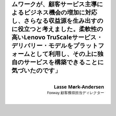
ムワークが、顧客サービス主導に
よるビジネス機会の増加に対応
し、さらなる収益源を生み出すの
に役立つと考えました。柔軟性の
高いLenovo TruScaleサービス・
デリバリー・モデルをプラットフ
ォームとして利用し、その上に独
自のサービスを構築できることに
気づいたのです」
Lasse Mørk-Andersen
Foxway 顧客獲得担当ディレクター