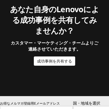
あなた自身のLenovoによ
る成功事例を共有してみ
ませんか？
カスタマー・マーケティング・チームよりご
連絡させていただきます。
成功事例を共有する
国・地域を選択
お得なメルマガ登録用Eメールアドレス