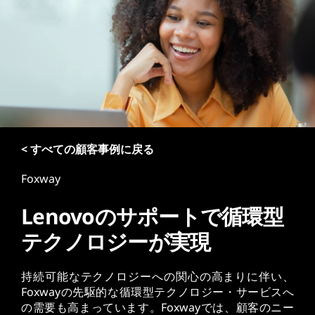
< すべての顧客事例に戻る
Foxway
Lenovoのサポートで循環型
テクノロジーが実現
持続可能なテクノロジーへの関心の高まりに伴い、
Foxwayの先駆的な循環型テクノロジー・サービスへ
の需要も高まっています。Foxwayでは、顧客のニー