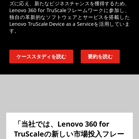
ズに応え、新たなビジネスチャンスを獲得するため、
Lenovo 360 for TruScaleフレームワークに参加し、
独自の革新的なソフトウェアとサービスを搭載した
Lenovo TruScale Device as a Serviceを活用していま
す。
ケーススタディを読む
要約を読む
「当社では、Lenovo 360 for
TruScaleの新しい市場投入フレー