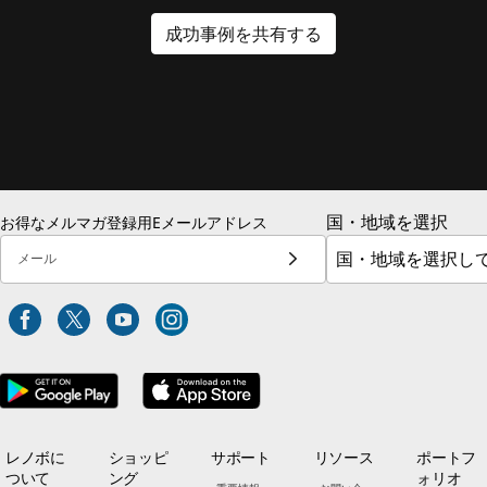
成功事例を共有する
国・地域を選択
お得なメルマガ登録用Eメールアドレス
メール
レノボに
ショッピ
サポート
リソース
ポートフ
ついて
ング
ォリオ