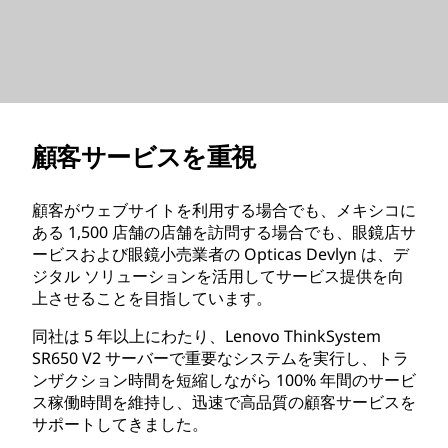
顧客サービスを重視
顧客がウェブサイトを利用する場合でも、メキシコに
ある 1,500 店舗の店舗を訪問する場合でも、眼鏡店サ
ービスおよび眼鏡小売業者の Opticas Devlyn は、デ
ジタル ソリューションを活用してサービス提供を向
上させることを目指しています。
同社は 5 年以上にわたり、Lenovo ThinkSystem
SR650 V2 サーバーで重要なシステムを実行し、トラ
ンザクション時間を短縮しながら 100% 年間のサービ
ス稼働時間を維持し、迅速で高品質の顧客サービスを
サポートしてきました。