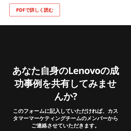
PDFで詳しく読む
あなた自身のLenovoの成
功事例を共有してみませ
んか?
このフォームに記入していただければ、カス
タマーマーケティングチームのメンバーから
ご連絡させていただきます。