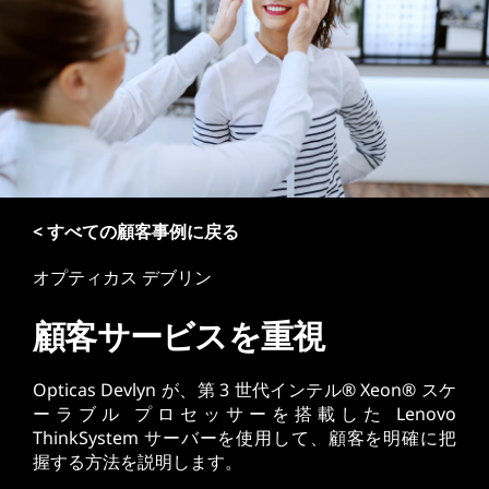
< すべての顧客事例に戻る
オプティカス デブリン
顧客サービスを重視
Opticas Devlyn が、第 3 世代インテル® Xeon® スケ
ーラブル プロセッサーを搭載した Lenovo
ThinkSystem サーバーを使用して、顧客を明確に把
握する方法を説明します。