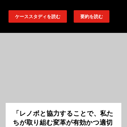
ケーススタディを読む
要約を読む
「レノボと協力することで、私た
ちが取り組む変革が有効かつ適切