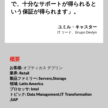
で、十分なサポートが得られると
いう保証が得られます」。
ユミル・キャスター
IT リード、Grupo Devlyn
概要
オプティカス デブリン
お客様:
業界:
Retail
製品ファミリー:
Servers,Storage
領域:
Latin America
プロセッサ:
Intel
トピック:
Data Management,IT Transformation
,SAP