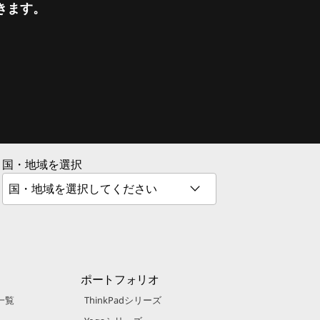
きます。
国・地域を選択
ポートフォリオ
一覧
ThinkPadシリーズ