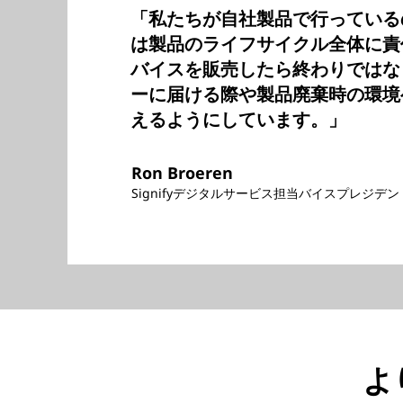
「私たちが自社製品で行っているの
は製品のライフサイクル全体に責
バイスを販売したら終わりではな
ーに届ける際や製品廃棄時の環境
えるようにしています。」
Ron Broeren
Signifyデジタルサービス担当バイスプレジデン
よ