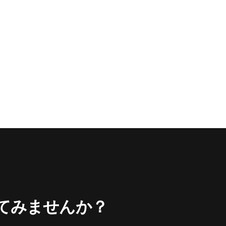
してみませんか？