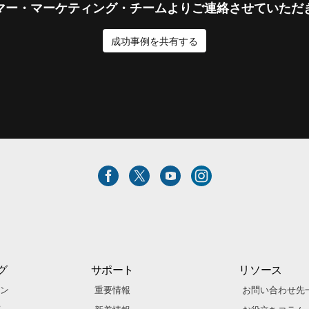
マー・マーケティング・チームよりご連絡させていただ
成功事例を共有する
グ
サポート
リソース
ン
重要情報
お問い合わせ先