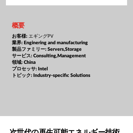
概要
エギングPV
お客様:
業界:
Enginering and manufacturing
製品ファミリー:
Servers,Storage
サービス:
Consulting,Management
領域:
China
プロセッサ:
Intel
トピック:
Industry-specific Solutions
次世代の再生可能エネルギー技術