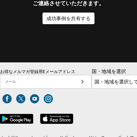
ご連絡させていただきます。
成功事例を共有する
国・地域を選択
お得なメルマガ登録用Eメールアドレス
メール