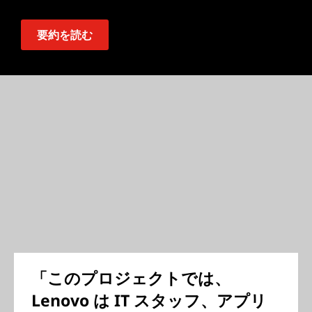
要約を読む
「このプロジェクトでは、
Lenovo は IT スタッフ、アプリ