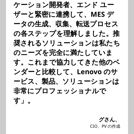
ケーション開発者、エンド ユー
ザーと緊密に連携して、MES デ
ータの生成、収集、転送プロセス
の各ステップを理解しました。推
奨されるソリューションは私たち
のニーズを完全に満たしていま
す。これまで協力してきた他のベ
ンダーと比較して、Lenovo のサ
ービス、製品、ソリューションは
非常にプロフェッショナルで
す」。
グさん、
CIO、PV の作成