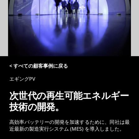
< すべての顧客事例に戻る
エギングPV
次世代の再生可能エネルギー
技術の開発。
高効率バッテリーの開発を加速するために、同社は最
近最新の製造実行システム (MES) を導入しました。