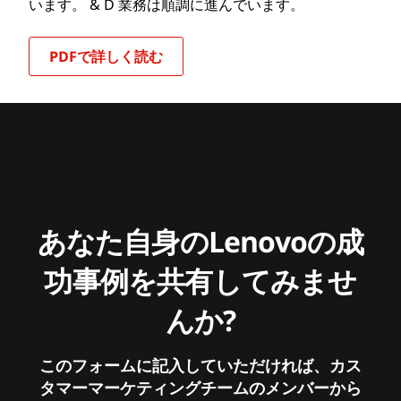
います。 & D 業務は順調に進んでいます。
PDFで詳しく読む
あなた自身のLenovoの成
功事例を共有してみませ
んか?
このフォームに記入していただければ、カス
タマーマーケティングチームのメンバーから