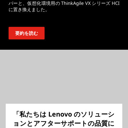
バーと、仮想化環境用の ThinkAgile VX シリーズ HCI
に置き換えました。
要約を読む
「私たちは Lenovo のソリューシ
ョンとアフターサポートの品質に