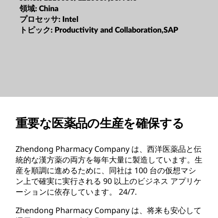
領域:
China
プロセッサ:
Intel
トピック:
Productivity and Collaboration,SAP
重要な医薬品の生産を確保する
Zhendong Pharmacy Company は、西洋医薬品と伝
統的な漢方薬の両方を毎年大量に製造しています。生
産を順調に進めるために、同社は 100 台の仮想マシ
ン上で確実に実行される 90 以上のビジネス アプリケ
ーションに依存しています。 24/7.
Zhendong Pharmacy Company は、将来も安心して