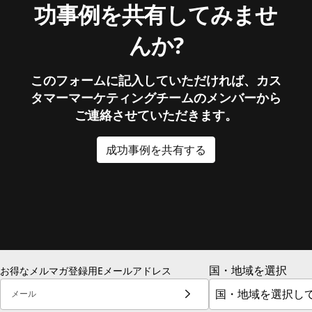
功事例を共有してみませ
んか?
このフォームに記入していただければ、カス
タマーマーケティングチームのメンバーから
ご連絡させていただきます。
成功事例を共有する
国・地域を選択
お得なメルマガ登録用Eメールアドレス
メール