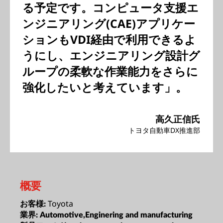
る予定です。コンピュータ支援エ
ンジニアリング(CAE)アプリケー
ションもVDI経由で利用できるよ
うにし、エンジニアリング設計グ
ループの柔軟な作業能力をさらに
強化したいと考えています」。
高久正信氏
トヨタ自動車DX推進部
概要
Toyota
お客様:
業界:
Automotive,Enginering and manufacturing