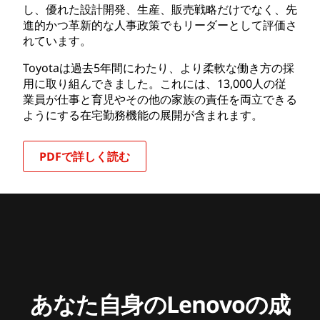
し、優れた設計開発、生産、販売戦略だけでなく、先
進的かつ革新的な人事政策でもリーダーとして評価さ
れています。
Toyotaは過去5年間にわたり、より柔軟な働き方の採
用に取り組んできました。これには、13,000人の従
業員が仕事と育児やその他の家族の責任を両立できる
ようにする在宅勤務機能の展開が含まれます。
PDFで詳しく読む
あなた自身のLenovoの成