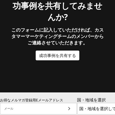
功事例を共有してみませ
んか?
このフォームに記入していただければ、カス
タマーマーケティングチームのメンバーから
ご連絡させていただきます。
成功事例を共有する
国・地域を選択
お得なメルマガ登録用Eメールアドレス
メール