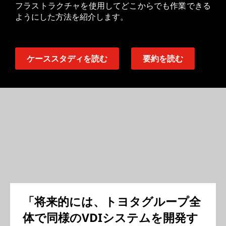
フラストラクチャを使用してどこからでも作業できる
ようにした方法を紹介します。
ケーススタディを読む
要約を読む
「将来的には、トヨタグループ全
体で同様のVDIシステムを開発す