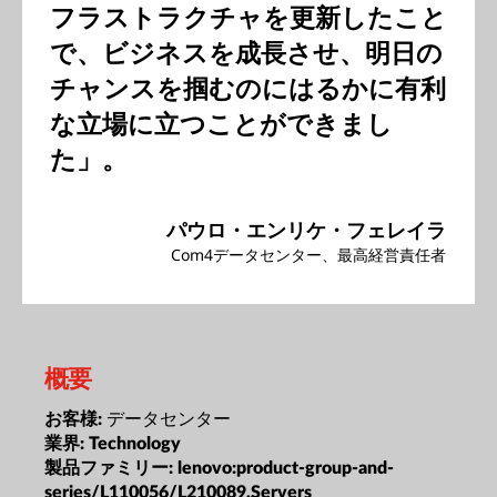
フラストラクチャを更新したこと
で、ビジネスを成長させ、明日の
チャンスを掴むのにはるかに有利
な立場に立つことができまし
た」。
パウロ・エンリケ・フェレイラ
Com4データセンター、最高経営責任者
概要
データセンター
お客様:
業界:
Technology
製品ファミリー:
lenovo:product-group-and-
series/L110056/L210089,Servers