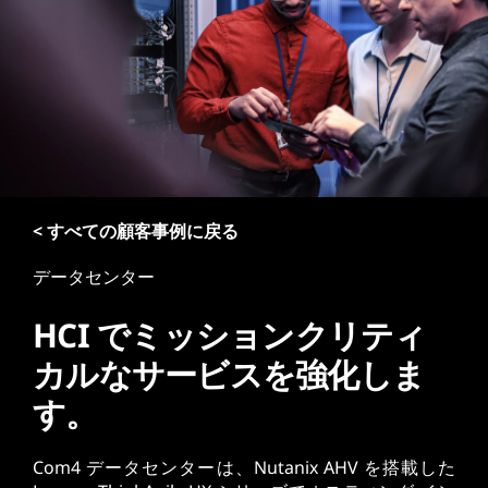
< すべての顧客事例に戻る
データセンター
HCI でミッションクリティ
カルなサービスを強化しま
す。
Com4 データセンターは、Nutanix AHV を搭載した