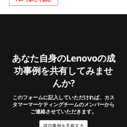
あなた自身のLenovoの成
功事例を共有してみませ
んか?
このフォームに記入していただければ、カス
タマーマーケティングチームのメンバーから
ご連絡させていただきます。
成功事例を共有する