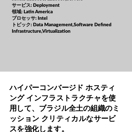
サービス:
Deployment
領域:
Latin America
プロセッサ:
Intel
トピック:
Data Management,Software Defined
Infrastructure,Virtualization
ハイパーコンバージド ホスティ
ング インフラストラクチャを使
用して、ブラジル全土の組織のミ
ッション クリティカルなサービ
スを強化します。