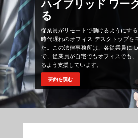
ハイブリッド ワー
る
従業員がリモートで働けるようにするために、Ma
時代遅れのオフィス デスクトップを
た。この法律事務所は、各従業員に Leno
で、従業員が自宅でもオフィスでも、
るよう支援しています。
要約を読む