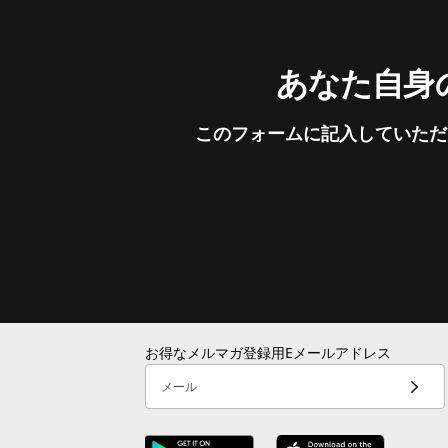
あなた自身の
このフォームに記入していただ
お得なメルマガ登録用Eメールアドレス
メール