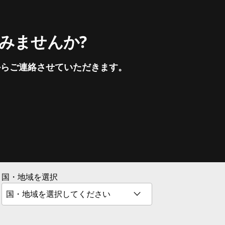
てみませんか?
からご連絡させていただきます。
国・地域を選択