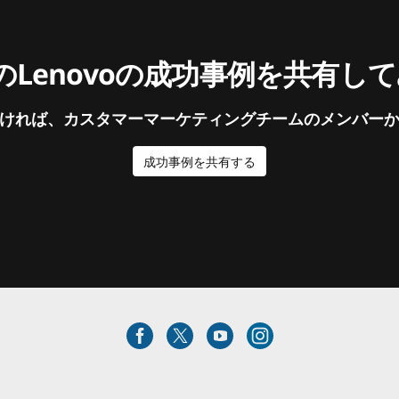
Lenovoの成功事例を共有し
ければ、カスタマーマーケティングチームのメンバー
成功事例を共有する