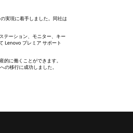
勤務の実現に着手しました。同社は
 ステーション、モニター、キー
 Lenovo プレミア サポート
産的に働くことができます。
レイスへの移行に成功しました。