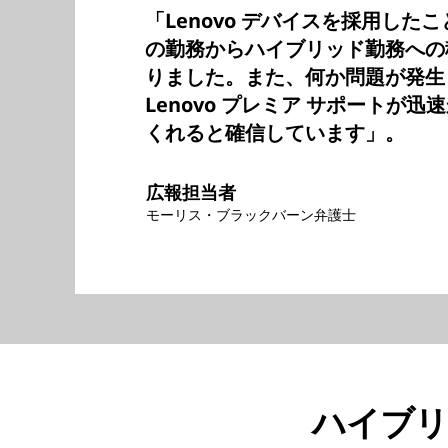
「Lenovo デバイスを採用した
の勤務からハイブリッド勤務への
りました。また、何か問題が発生
Lenovo プレミア サポートが
くれると確信しています」。
広報担当者
モーリス・ブラックバーン弁護士
ハイブリ