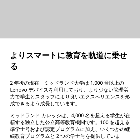
よりスマートに教育を軌道に乗せ
る
2 年後の現在、ミッドランド大学は 1,000 台以上の
Lenovo デバイスを利用しており、より少ない管理労
力で学生とスタッフにより良いエクスペリエンスを形
成できるよう成長しています。
ミッドランド カレッジは、4,000 名を超える学生が在
籍する独立した公立高等教育機関です。100 を超える
準学士号および認定プログラムに加え、いくつかの継
続教育プログラムと 2 つの学士号を提供していま