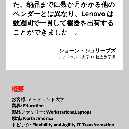
た。納品までに数か月かかる他の
ベンダーとは異なり、Lenovo は
数週間で一貫して機器を出荷する
ことができました」。
ショーン・シュリーブズ
ミッドランド大学 IT 担当副学長
概要
ミッドランド大学
お客様:
業界:
Education
製品ファミリー:
Workstations,Laptops
領域:
North America
トピック:
Flexibility and Agility,IT Transformation