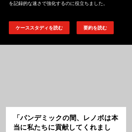
を記録的な速さで強化するのに役立ちました。
ケーススタディを読む
要約を読む
「パンデミックの間、レノボは本
当に私たちに貢献してくれまし