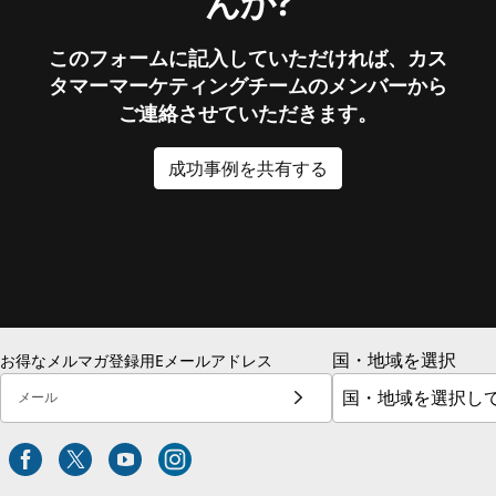
んか?
このフォームに記入していただければ、カス
タマーマーケティングチームのメンバーから
ご連絡させていただきます。
成功事例を共有する
国・地域を選択
お得なメルマガ登録用Eメールアドレス
メール