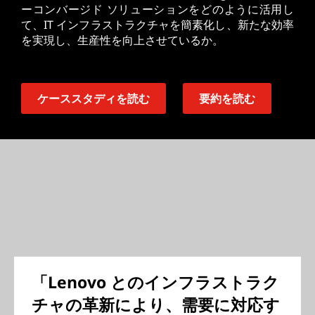
ーコンバージド ソリューションをどのように活用し
て、IT インフラストラクチャを簡素化し、新たな効率
を実現し、生産性を向上させているか。
ケーススタディを読む
要約を読む
「Lenovo とのインフラストラク
チャの革新により、需要に対応す