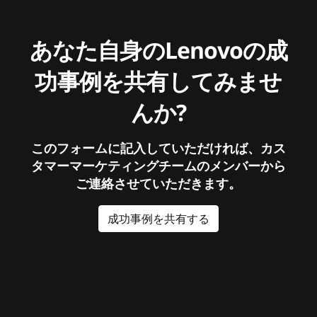
あなた自身のLenovoの成
功事例を共有してみませ
んか?
このフォームに記入していただければ、カス
タマーマーケティングチームのメンバーから
ご連絡させていただきます。
成功事例を共有する