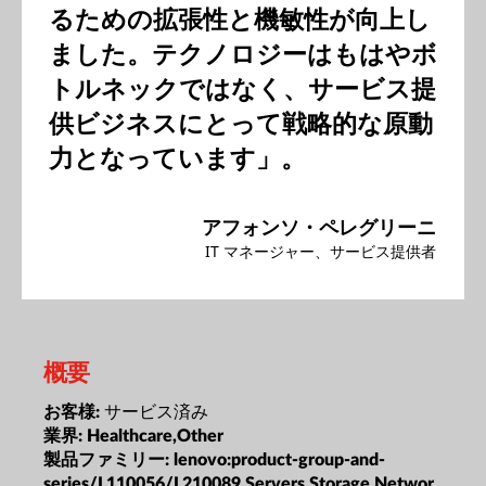
るための拡張性と機敏性が向上し
ました。テクノロジーはもはやボ
トルネックではなく、サービス提
供ビジネスにとって戦略的な原動
力となっています」。
アフォンソ・ペレグリーニ
IT マネージャー、サービス提供者
概要
サービス済み
お客様:
業界:
Healthcare,Other
製品ファミリー:
lenovo:product-group-and-
series/L110056/L210089,Servers,Storage,Networ