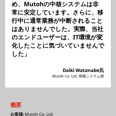
め、Mutohの中核システムは非
常に安定しています。さらに、移
行中に通常業務が中断されること
はありませんでした。実際、当社
のエンドユーザーは、IT環境が変
化したことに気づいていませんで
した」
Daiki Watanabe氏
Mutoh Co. Ltd. 情報システム部
概要
Mutoh Co. Ltd.
お客様: