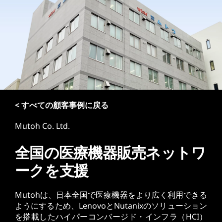
< すべての顧客事例に戻る
Mutoh Co. Ltd.
全国の医療機器販売ネットワ
ークを支援
Mutohは、日本全国で医療機器をより広く利用できる
ようにするため、LenovoとNutanixのソリューション
を搭載したハイパーコンバージド・インフラ（HCI）