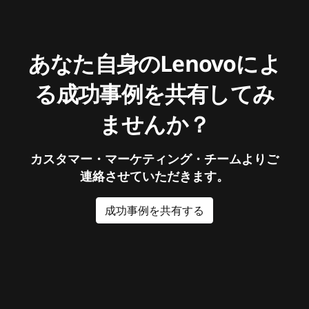
あなた自身のLenovoによ
る成功事例を共有してみ
ませんか？
カスタマー・マーケティング・チームよりご
連絡させていただきます。
成功事例を共有する