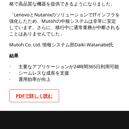
格で高品質な機器を提供できるようになりました。
「LenovoとNutanixのソリューションでITインフラを
強化したため、Mutohの中核システムは非常に安定
しています。さらに、移行中に通常業務が中断される
ことはありませんでした」
Mutoh Co. Ltd. 情報システム部Daiki Watanabe氏
結果
· 主要なアプリケーションが24時間365日利用可能
· シームレスな成長を支援
· 運用効率が向上
PDFで詳しく読む