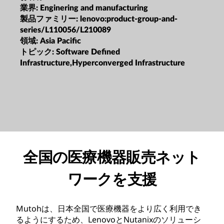
業界:
Enginering and manufacturing
製品ファミリー:
lenovo:product-group-and-
series/L110056/L210089
領域:
Asia Pacific
トピック:
Software Defined
Infrastructure,Hyperconverged Infrastructure
全国の医療機器販売ネット
ワークを支援
Mutohは、日本全国で医療機器をより広く利用でき
るようにするため、LenovoとNutanixのソリューシ