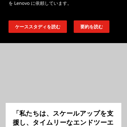
を Lenovo に依頼しています。
ケーススタディを読む
要約を読む
「私たちは、スケールアップを支
援し、タイムリーなエンドツーエ