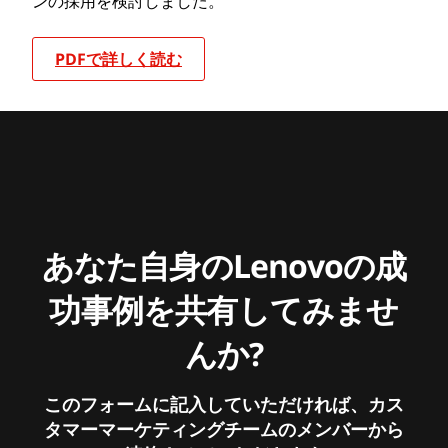
ンの採用を検討しました。
PDFで詳しく読む
あなた自身のLenovoの成
功事例を共有してみませ
んか?
このフォームに記入していただければ、カス
タマーマーケティングチームのメンバーから