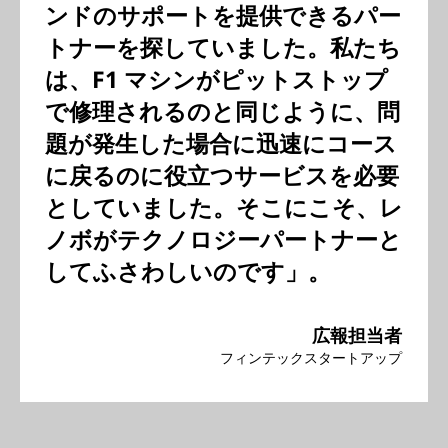
ンドのサポートを提供できるパー
トナーを探していました。私たち
は、F1 マシンがピットストップ
で修理されるのと同じように、問
題が発生した場合に迅速にコース
に戻るのに役立つサービスを必要
としていました。そこにこそ、レ
ノボがテクノロジーパートナーと
してふさわしいのです」。
広報担当者
フィンテックスタートアップ