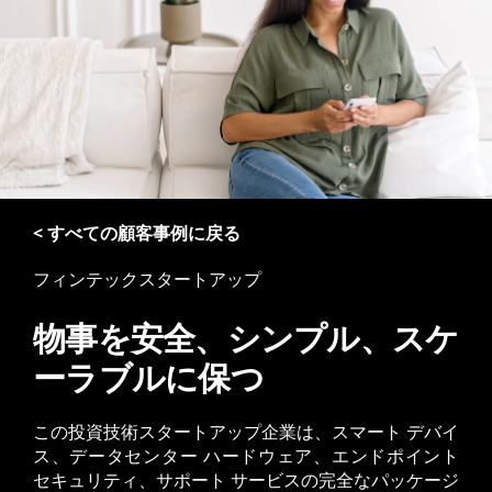
< すべての顧客事例に戻る
フィンテックスタートアップ
物事を安全、シンプル、スケ
ーラブルに保つ
この投資技術スタートアップ企業は、スマート デバイ
ス、データセンター ハードウェア、エンドポイント
セキュリティ、サポート サービスの完全なパッケージ