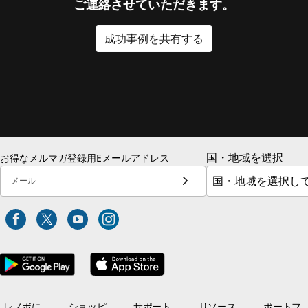
ご連絡させていただきます。
成功事例を共有する
国・地域を選択
お得なメルマガ登録用Eメールアドレス
メール
レノボに
ショッピ
サポート
リソース
ポートフ