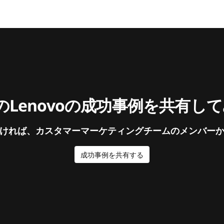
Lenovoの成功事例を共有し
ければ、カスタマーマーケティングチームのメンバー
成功事例を共有する