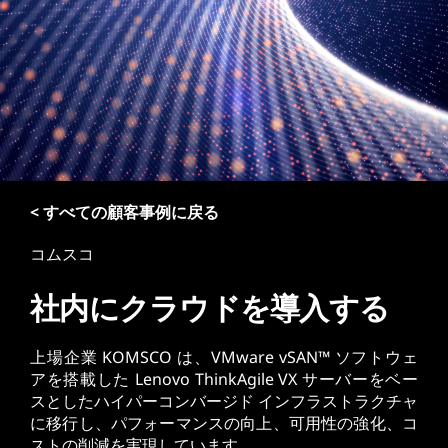
< すべての顧客事例に戻る
コムスコ
社内にクラウドを導入する
上場企業 KOMSCO は、VMware vSAN™ ソフトウェ
アを搭載した Lenovo ThinkAgile VX サーバーをベー
スとしたハイパーコンバージド インフラストラクチャ
に移行し、パフォーマンスの向上、可用性の強化、コ
ストの削減を実現しています。