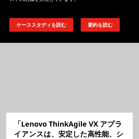
ケーススタディを読む
要約を読む
「Lenovo ThinkAgile VX アプラ
イアンスは、安定した高性能、シ