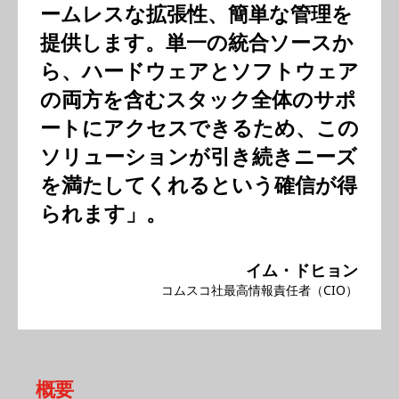
ームレスな拡張性、簡単な管理を
提供します。単一の統合ソースか
ら、ハードウェアとソフトウェア
の両方を含むスタック全体のサポ
ートにアクセスできるため、この
ソリューションが引き続きニーズ
を満たしてくれるという確信が得
られます」。
イム・ドヒョン
コムスコ社最高情報責任者（CIO）
概要