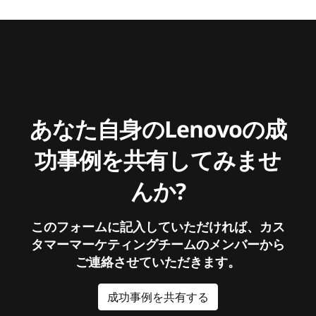
あなた自身のLenovoの成
功事例を共有してみませ
んか?
このフォームに記入していただければ、カス
タマーマーケティングチームのメンバーから
ご連絡させていただきます。
成功事例を共有する