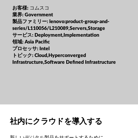
コムスコ
お客様:
業界:
Government
製品ファミリー:
lenovo:product-group-and-
series/L110056/L210089,Servers,Storage
サービス:
Deployment,Implementation
領域:
Asia Pacific
プロセッサ:
Intel
トピック:
Cloud,Hyperconverged
Infrastructure,Software Defined Infrastructure
社内にクラウドを導入する
新しいデジタル製品をサポートするために、