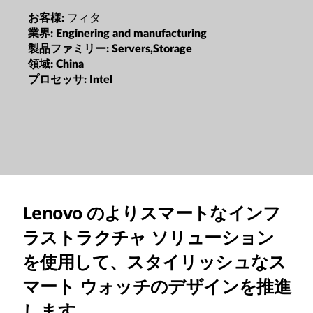
フィタ
お客様:
業界:
Enginering and manufacturing
製品ファミリー:
Servers,Storage
領域:
China
プロセッサ:
Intel
Lenovo のよりスマートなインフ
ラストラクチャ ソリューション
を使用して、スタイリッシュなス
マート ウォッチのデザインを推進
します。