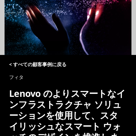
< すべての顧客事例に戻る
フィタ
Lenovo のよりスマートなイ
ンフラストラクチャ ソリュ
ーションを使用して、スタ
イリッシュなスマート ウォ