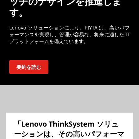
ッチのデザインを推進しま
す。
Lenovo ソリューションにより、FIYTA は、高いパフ
ォーマンスを実現し、管理が容易な、将来に適した IT
プラットフォームを備えています。
要約を読む
「Lenovo ThinkSystem ソリュ
ーションは、その高いパフォーマ