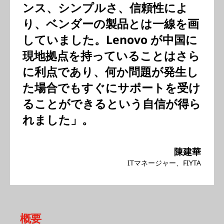
ンス、シンプルさ、信頼性によ
り、ベンダーの製品とは一線を画
していました。Lenovo が中国に
現地拠点を持っていることはさら
に利点であり、何か問題が発生し
た場合でもすぐにサポートを受け
ることができるという自信が得ら
れました」。
陳建華
ITマネージャー、FIYTA
概要