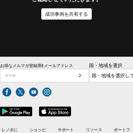
成功事例を共有する
国・地域を選択
お得なメルマガ登録用Eメールアドレス
メール
レノボに
ショッピ
サポート
リソース
ポートフ