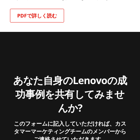
PDFで詳しく読む
あなた自身のLenovoの成
功事例を共有してみませ
んか?
このフォームに記入していただければ、カス
タマーマーケティングチームのメンバーから
ご連絡させていただきます。