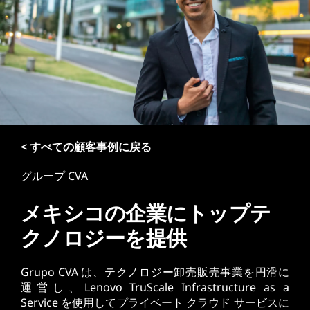
< すべての顧客事例に戻る
グループ CVA
メキシコの企業にトップテ
クノロジーを提供
Grupo CVA は、テクノロジー卸売販売事業を円滑に
運営し、Lenovo TruScale Infrastructure as a
Service を使用してプライベート クラウド サービスに