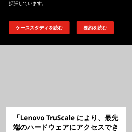
拡張しています。
ケーススタディを読む
要約を読む
「Lenovo TruScale により、最先
端のハードウェアにアクセスでき