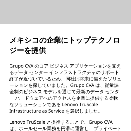
メキシコの企業にトップテクノロ
ジーを提供
Grupo CVA のコア ビジネス アプリケーションを支え
るデータ センター インフラストラクチャのサポート
終了が近づいているため、同社は将来に備えたソリュ
ーションを探していました。Grupo CVA は、従量課
金制のビジネス モデルを通じて最新のデータ センタ
ー ハードウェアへのアクセスを企業に提供する柔軟
なソリューションである Lenovo TruScale
Infrastructure as Service を選択しました。
Lenovo TruScale と提携することで、Grupo CVA
は、ホールセール業務を円滑に運営し、プライベート