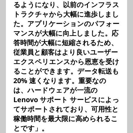
るようになり、以前のインフラス
トラクチャから大幅に進歩しまし
た。アプリケーションのパフォー
マンスが大幅に向上しました。応
答時間が大幅に短縮されるため、
従業員と顧客はより良いユーザー
エクスペリエンスから恩恵を受け
ることができます。データ転送も
20% 速くなります。重要なの
は、ハードウェアが一流の
Lenovo サポート サービスによっ
てサポートされており、可用性と
稼働時間を最大限に高められるこ
とです」。