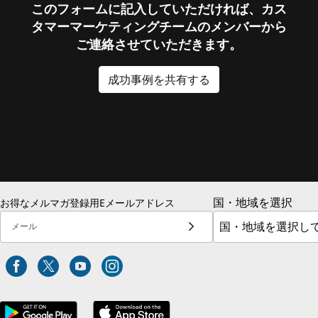
このフォームに記入していただければ、カス
タマーマーケティングチームのメンバーから
ご連絡させていただきます。
成功事例を共有する
国・地域を選択
お得なメルマガ登録用Eメールアドレス
メール