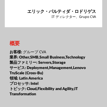
エリック・パルティダ・ロドリゲス
IT ディレクター、Grupo CVA
概要
グループ CVA
お客様:
業界:
Other,SMB,Small Business,Technology
製品ファミリー:
Servers,Storage
サービス:
Deployment,Management,Lenovo
TruScale (Cross-Bu)
領域:
Latin America
プロセッサ:
Intel
トピック:
Cloud,Flexibility and Agility,IT
Transformation