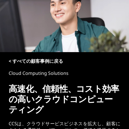
< すべての顧客事例に戻る
Cloud Computing Solutions
高速化、信頼性、コスト効率
の高いクラウドコンピュー
ティング
CCSは、クラウドサービスビジネスを拡大し、顧客に