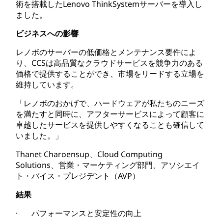
術を搭載したLenovo ThinkSystemサーバーを導入し
ました。
ビジネスへの影響
レノボのサーバーの低価格とメンテナンス要件によ
り、CCSは高品質なクラウドサービスを競争力のある
価格で提供することができ、市場をリードする立場を
維持しています。
「レノボのおかげで、ハードウェアが私たちのニーズ
を満たすと同時に、アフターサービスによって顧客に
卓越したサービスを提供しやすくなることも確信して
いました。」
Thanet Charoensup、Cloud Computing
Solutions、営業・マーケティング部門、アソシエイ
ト・バイス・プレジデント（AVP）
結果
· パフォーマンスと安定性の向上