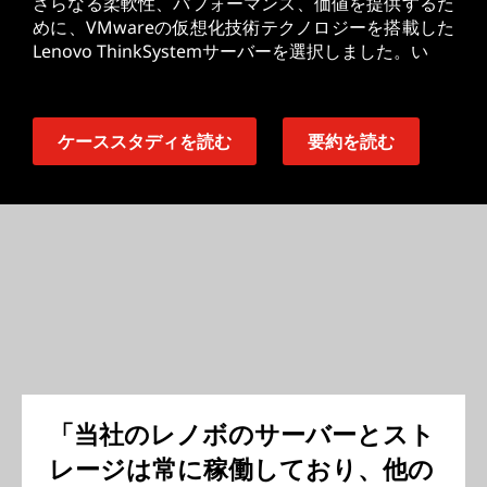
さらなる柔軟性、パフォーマンス、価値を提供するた
めに、VMwareの仮想化技術テクノロジーを搭載した
Lenovo ThinkSystemサーバーを選択しました。い
ケーススタディを読む
要約を読む
「当社のレノボのサーバーとスト
レージは常に稼働しており、他の