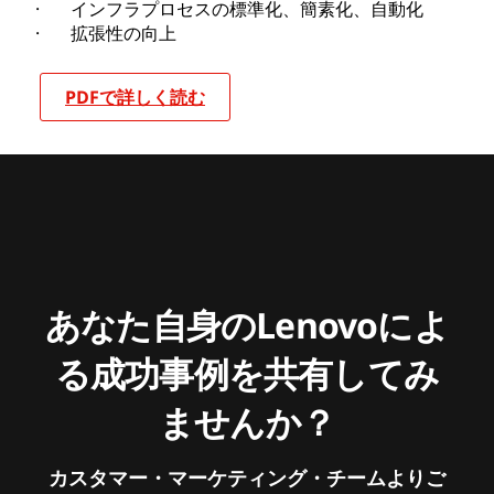
· インフラプロセスの標準化、簡素化、自動化
· 拡張性の向上
PDFで詳しく読む
あなた自身のLenovoによ
る成功事例を共有してみ
ませんか？
カスタマー・マーケティング・チームよりご