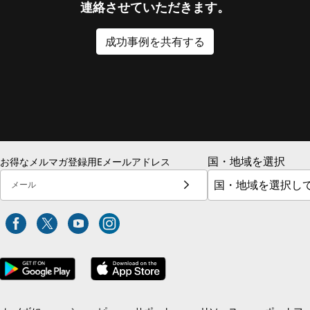
連絡させていただきます。
成功事例を共有する
国・地域を選択
お得なメルマガ登録用Eメールアドレス
メール