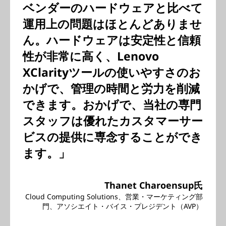
ベンダーのハードウェアと比べて
運用上の問題はほとんどありませ
ん。ハードウェアは安定性と信頼
性が非常に高く、Lenovo
XClarityツールの使いやすさのお
かげで、管理の時間と労力を削減
できます。おかげで、当社の専門
スタッフは優れたカスタマーサー
ビスの提供に専念することができ
ます。」
Thanet Charoensup氏
Cloud Computing Solutions、営業・マーケティング部
門、アソシエイト・バイス・プレジデント（AVP）