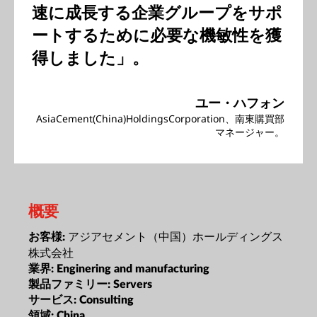
速に成長する企業グループをサポ
ートするために必要な機敏性を獲
得しました」。
ユー・ハフォン
AsiaCement(China)HoldingsCorporation、南東購買部
マネージャー。
概要
アジアセメント（中国）ホールディングス
お客様:
株式会社
業界:
Enginering and manufacturing
製品ファミリー:
Servers
サービス:
Consulting
領域:
China