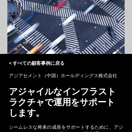
< すべての顧客事例に戻る
アジアセメント（中国）ホールディングス株式会社
アジャイルなインフラスト
ラクチャで運用をサポート
します。
シームレスな将来の成長をサポートするために、アジ