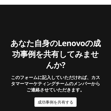
あなた自身のLenovoの成
功事例を共有してみませ
んか?
このフォームに記入していただければ、カス
タマーマーケティングチームのメンバーから
ご連絡させていただきます。
成功事例を共有する