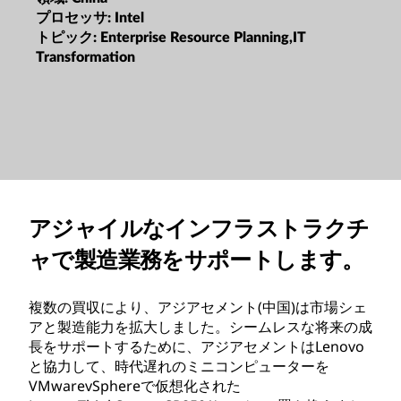
プロセッサ:
Intel
トピック:
Enterprise Resource Planning,IT
Transformation
アジャイルなインフラストラクチ
ャで製造業務をサポートします。
複数の買収により、アジアセメント(中国)は市場シェ
アと製造能力を拡大しました。シームレスな将来の成
長をサポートするために、アジアセメントはLenovo
と協力して、時代遅れのミニコンピューターを
VMwarevSphereで仮想化された