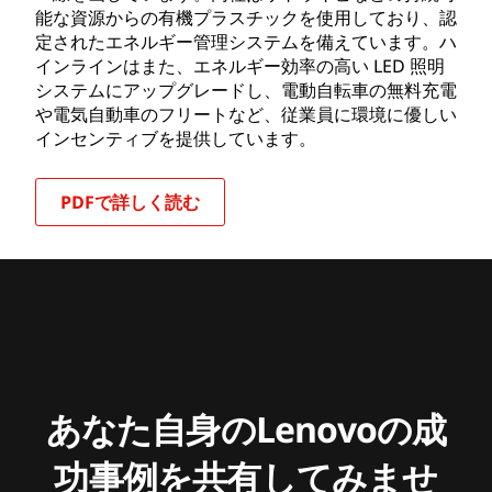
能な資源からの有機プラスチックを使用しており、認
定されたエネルギー管理システムを備えています。ハ
インラインはまた、エネルギー効率の高い LED 照明
システムにアップグレードし、電動自転車の無料充電
や電気自動車のフリートなど、従業員に環境に優しい
インセンティブを提供しています。
PDFで詳しく読む
あなた自身のLenovoの成
功事例を共有してみませ