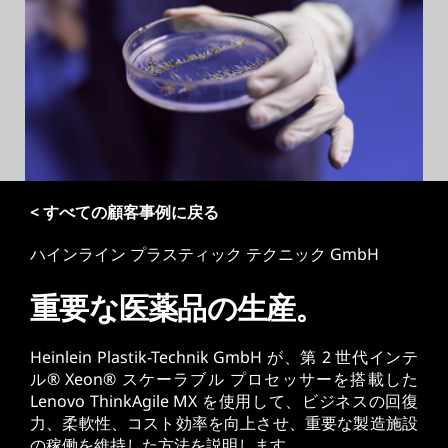
< すべての顧客事例に戻る
ハインライン プラスティック テクニック GmbH
重要な医薬品の生産。
Heinlein Plastik-Technik GmbH が、第 2 世代インテ
ル® Xeon® スケーラブル プロセッサーを搭載した
Lenovo ThinkAgile MX を使用して、ビジネスの回復
力、柔軟性、コスト効率を向上させ、重要な製造施設
の稼働を維持した方法を説明します。