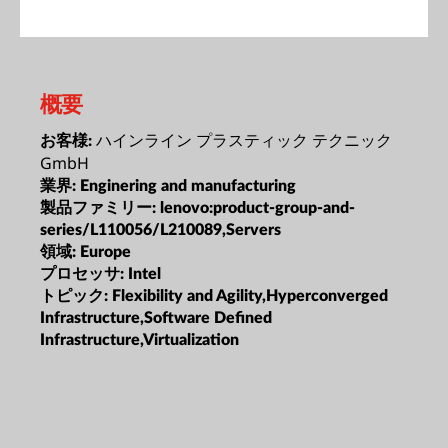
概要
ハインライン プラスティック テクニック
お客様:
GmbH
業界:
Enginering and manufacturing
製品ファミリー:
lenovo:product-group-and-
series/L110056/L210089,Servers
領域:
Europe
プロセッサ:
Intel
トピック:
Flexibility and Agility,Hyperconverged
Infrastructure,Software Defined
Infrastructure,Virtualization