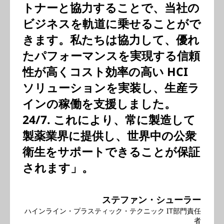
トナーと協力することで、当社の
ビジネスを軌道に乗せることがで
きます。私たちは協力して、優れ
たパフォーマンスを実現する信頼
性が高くコスト効率の高い HCI
ソリューションを実装し、生産ラ
インの稼働を支援しました。
24/7. これにより、常に製造して
製薬業界に提供し、世界中の公衆
衛生をサポートできることが保証
されます」。
ステファン・シューラー
ハインライン・プラスティック・テクニック IT部門責任
者