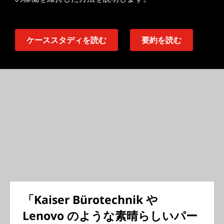
ケーススタディを読む
要約を読む
「Kaiser Bürotechnik や
Lenovo のような素晴らしいパー