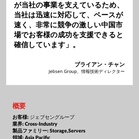
が当社の事業を支えているため、
当社は迅速に対応して、ペースが
速く、非常に競争の激しい中国市
場でお客様の成功を支援できると
確信しています」。
ブライアン・チャン
Jebsen Group、情報技術ディレクター
概要
ジェブセングループ
お客様:
業界:
Cross-Industry
製品ファミリー:
Storage,Servers
領域:
Asia Pacific