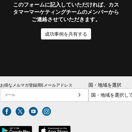
このフォームに記入していただければ、カス
タマーマーケティングチームのメンバーから
ご連絡させていただきます。
成功事例を共有する
国・地域を選択
お得なメルマガ登録用Eメールアドレス
メール