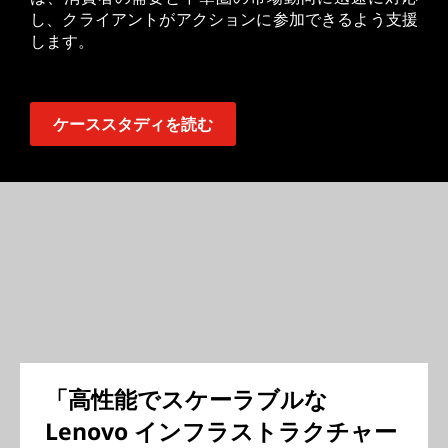
し、クライアントがアクションに参加できるよう支援
します。
ケーススタディを読む
「高性能でスケーラブルな
Lenovo インフラストラクチャー