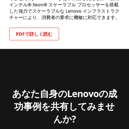
インテル® Xeon® スケーラブル プロセッサーを搭載
した強力でスケーラブルな Lenovo インフラストラク
チャーにより、消費者の要求に機敏に対応できます。
PDFで詳しく読む
あなた自身のLenovoの成
功事例を共有してみませ
んか?