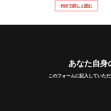
PDFで詳しく読む
あなた自身の
このフォームに記入していただ