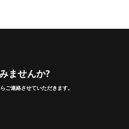
てみませんか?
からご連絡させていただきます。