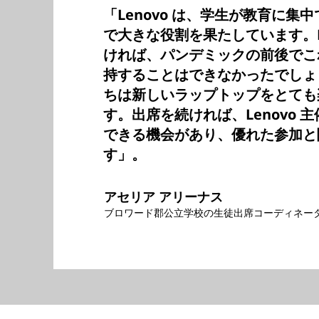
「Lenovo は、学生が教育に集
で大きな役割を果たしています。Le
ければ、パンデミックの前後でこ
持することはできなかったでしょ
ちは新しいラップトップをとても
す。出席を続ければ、Lenovo 
できる機会があり、優れた参加と
す」。
アセリア アリーナス
ブロワード郡公立学校の生徒出席コーディネー