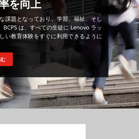
率を向上
な課題となっており、学習、福祉、そし
PS は、すべての生徒に Lenovo ラッ
しい教育体験をすぐに利用できるように
読む