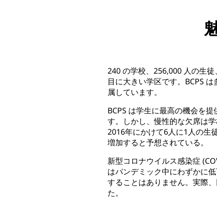
240 の学校、256,000 人の
目に大きい学区です。BCPS 
属しています。
BCPS は学生に最高の機会を
す。しかし、慢性的な欠席は学
2016年にかけて6人に1人
増加すると予想されている。
新型コロナウイルス感染症 (CO
はパンデミック中にわずかに低
することはありません。実際、
た。