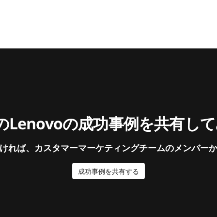
Lenovoの成功事例を共有し
ければ、カスタマーマーケティングチームのメンバー
成功事例を共有する