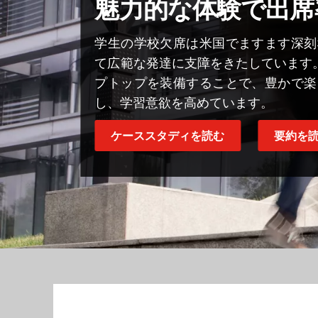
魅力的な体験で出席
学生の学校欠席は米国でますます深刻
て広範な発達に支障をきたしています。BC
プトップを装備することで、豊かで楽
し、学習意欲を高めています。
ケーススタディを読む
要約を