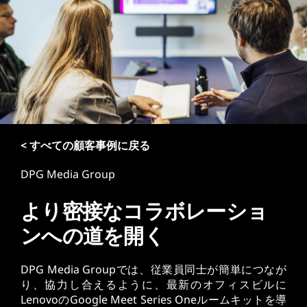
< すべての顧客事例に戻る
DPG Media Group
より密接なコラボレーショ
ンへの道を開く
DPG Media Groupでは、従業員同士が簡単につなが
り、協力し合えるように、最新のオフィスビルに
LenovoのGoogle Meet Series Oneルームキットを導