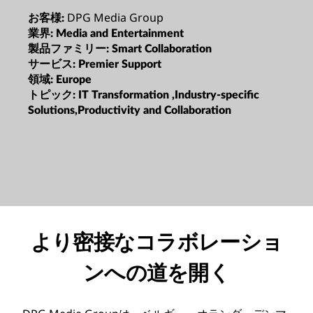
DPG Media Group
お客様:
業界:
Media and Entertainment
製品ファミリー:
Smart Collaboration
サービス:
Premier Support
領域:
Europe
トピック:
IT Transformation ,Industry-specific
Solutions,Productivity and Collaboration
より密接なコラボレーショ
ンへの道を開く