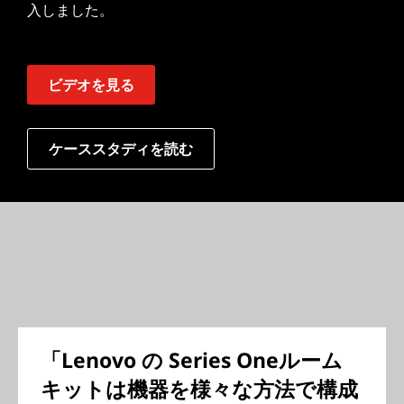
入しました。
ビデオを見る
ケーススタディを読む
「Lenovo の Series Oneルーム
キットは機器を様々な方法で構成