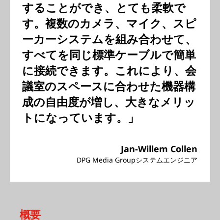
することができ、とても柔軟で
す。複数のカメラ、マイク、スピ
ーカーシステムを組み合わせて、
すべてを同じ標準ケーブルで簡単
に接続できます。これにより、会
議室のスペースに合わせた機器構
成の自由度が増し、大きなメリッ
トになっています。」
Jan-Willem Collen
DPG Media Groupシステムエンジニア
概要