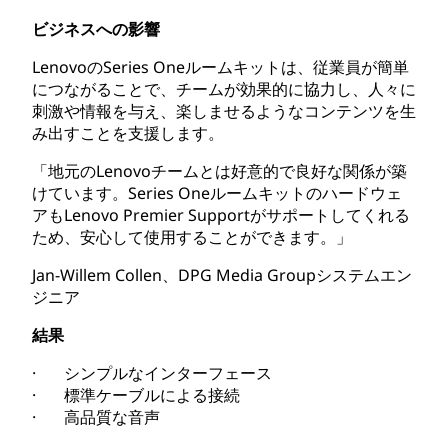
ビジネスへの影響
LenovoのSeries Oneルームキットは、従業員が簡単
につながることで、チームが効果的に協力し、人々に
刺激や情報を与え、楽しませるようなコンテンツを生
み出すことを支援します。
「地元のLenovoチームとは好意的で良好な関係が築
けています。Series Oneルームキットのハードウェ
アもLenovo Premier Supportがサポートしてくれる
ため、安心して使用することができます。」
Jan-Willem Collen、DPG Media Groupシステムエン
ジニア
結果
· シンプルなインターフェース
· 標準ケーブルによる接続
· 高品質な音声