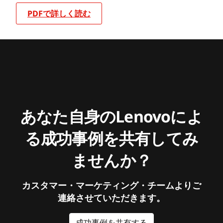
PDFで詳しく読む
あなた自身のLenovoによ
る成功事例を共有してみ
ませんか？
カスタマー・マーケティング・チームよりご
連絡させていただきます。
成功事例を共有する