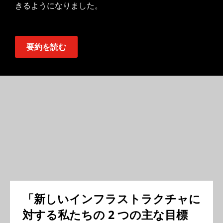
きるようになりました。
要約を読む
「新しいインフラストラクチャに
対する私たちの 2 つの主な目標