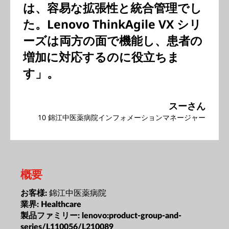
は、容易な拡張性と統合管理でし
た。Lenovo ThinkAgile VX シリ
ーズは両方の面で機能し、患者の
増加に対応するのに役立ちま
す」。
スーさん
10 錦江中医薬病院インフォメーションマネージャー
概要
錦江中医薬病院
お客様:
業界:
Healthcare
製品ファミリー:
lenovo:product-group-and-
series/L110056/L210089