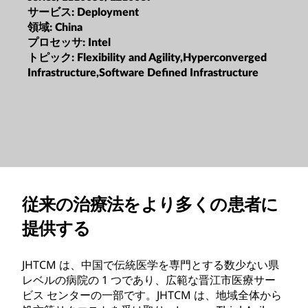
サービス:
Deployment
領域:
China
プロセッサ:
Intel
トピック:
Flexibility and Agility,Hyperconverged
Infrastructure,Software Defined Infrastructure
従来の治療法をより多くの患者に
提供する
JHTCM は、中国で伝統医学を専門とする数少ない県
レベルの病院の 1 つであり、広範な晋江市医療サー
ビス センターの一部です。JHTCM は、地域全体から