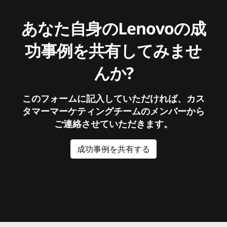
あなた自身のLenovoの成
功事例を共有してみませ
んか?
このフォームに記入していただければ、カス
タマーマーケティングチームのメンバーから
ご連絡させていただきます。
成功事例を共有する