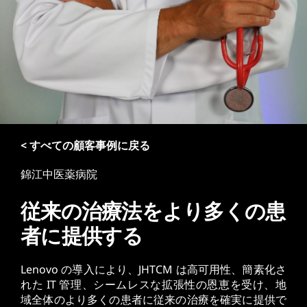
< すべての顧客事例に戻る
錦江中医薬病院
従来の治療法をより多くの患
者に提供する
Lenovo の導入により、JHTCM は高可用性、簡素化さ
れた IT 管理、シームレスな拡張性の恩恵を受け、地
域全体のより多くの患者に従来の治療を確実に提供で