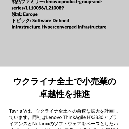
製品ファミリー:
lenovo:product-group-and-
series/L110056/L210089
領域:
Europe
トピック:
Software Defined
Infrastructure,Hyperconverged Infrastructure
ウクライナ全土で小売業の
卓越性を推進
Tavria Vは、ウクライナ全土への急速な拡大を計画し
ています。同社はLenovo ThinkAgile HX3330アプラ
イアンスとNutanixのソフトウェアをベースとしたハ