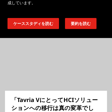
成しています。
ケーススタディを読む
要約を読む
「Tavria VにとってHCIソリュー
ションへの移行は真の変革でし