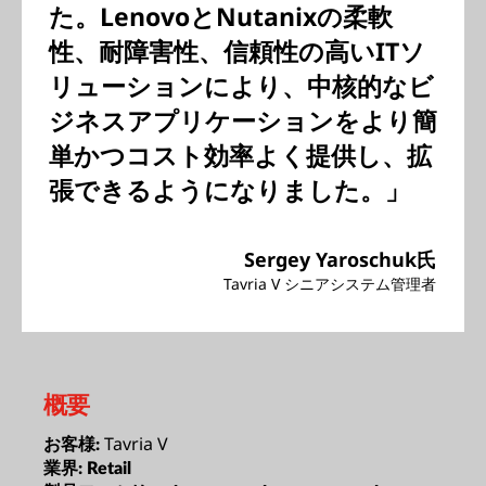
た。LenovoとNutanixの柔軟
性、耐障害性、信頼性の高いITソ
リューションにより、中核的なビ
ジネスアプリケーションをより簡
単かつコスト効率よく提供し、拡
張できるようになりました。」
Sergey Yaroschuk氏
Tavria V シニアシステム管理者
概要
Tavria V
お客様:
業界:
Retail