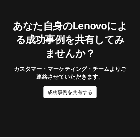
あなた自身のLenovoによ
る成功事例を共有してみ
ませんか？
カスタマー・マーケティング・チームよりご
連絡させていただきます。
成功事例を共有する