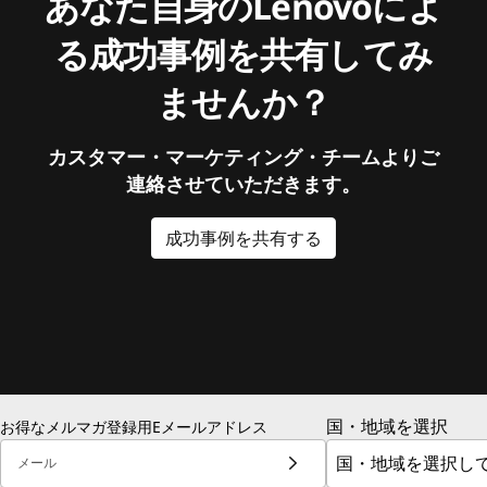
あなた自身のLenovoによ
る成功事例を共有してみ
ませんか？
カスタマー・マーケティング・チームよりご
連絡させていただきます。
成功事例を共有する
国・地域を選択
お得なメルマガ登録用Eメールアドレス
メール