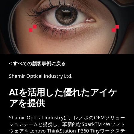
< すべての顧客事例に戻る
Shamir Optical Industry Ltd.
AIを活用した優れたアイケ
アを提供
Shamir Optical Industryは、レノボのOEMソリュー
ションチームと提携し、革新的なSparkTM 4Wソフト
ウェアをLenovo ThinkStation P360 Tinyワークステ