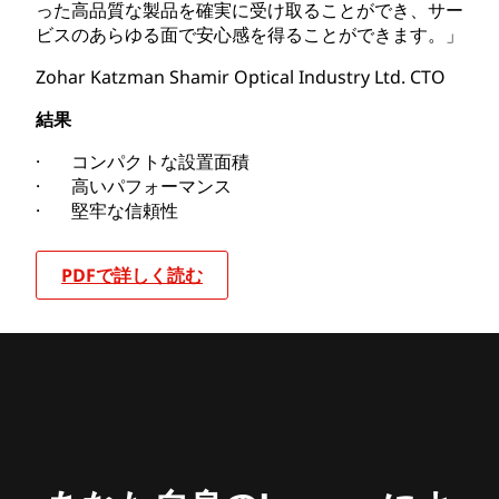
った高品質な製品を確実に受け取ることができ、サー
ビスのあらゆる面で安心感を得ることができます。」
Zohar Katzman Shamir Optical Industry Ltd. CTO
結果
· コンパクトな設置面積
· 高いパフォーマンス
· 堅牢な信頼性
PDFで詳しく読む