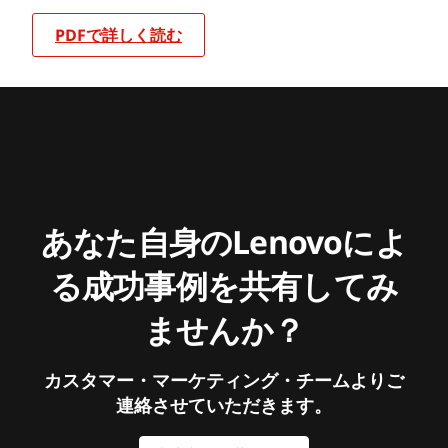
PDFで詳しく読む
あなた自身のLenovoによ
る成功事例を共有してみ
ませんか？
カスタマー・マーケティング・チームよりご
連絡させていただきます。