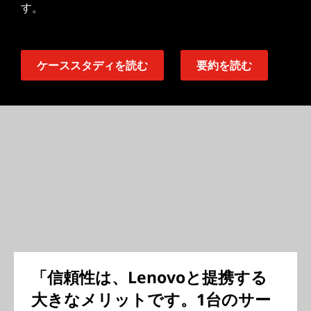
す。
ケーススタディを読む
要約を読む
「信頼性は、Lenovoと提携する
大きなメリットです。1台のサー