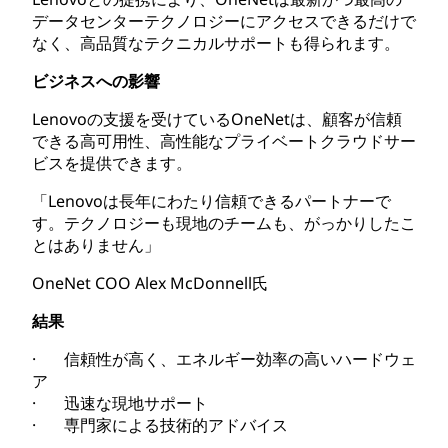
データセンターテクノロジーにアクセスできるだけで
なく、高品質なテクニカルサポートも得られます。
ビジネスへの影響
Lenovoの支援を受けているOneNetは、顧客が信頼
できる高可用性、高性能なプライベートクラウドサー
ビスを提供できます。
「Lenovoは長年にわたり信頼できるパートナーで
す。テクノロジーも現地のチームも、がっかりしたこ
とはありません」
OneNet COO Alex McDonnell氏
結果
· 信頼性が高く、エネルギー効率の高いハードウェ
ア
· 迅速な現地サポート
· 専門家による技術的アドバイス