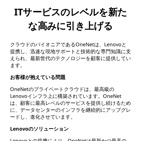
ITサービスのレベルを新た
な高みに引き上げる
クラウドのパイオニアであるOneNetは、Lenovoと
提携し、迅速な現地サポートと技術的な専門知識に支
えられ、最新世代のテクノロジーを顧客に提供してい
ます。
お客様が抱えている問題
OneNetのプライベートクラウドは、最高級の
Lenovoインフラ上に構築されています。OneNet
は、顧客に最高レベルのサービスを提供し続けるため
に、データセンターのインフラを継続的にアップグレ
ードし、進化させています。
Lenovoのソリューション
Lenovoとの提携により、OneNetは最新かつ最高の