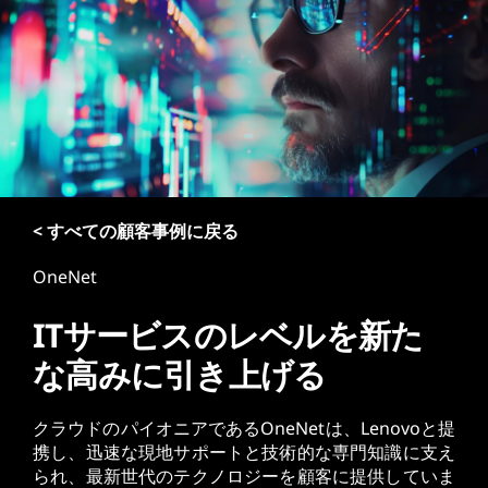
< すべての顧客事例に戻る
OneNet
ITサービスのレベルを新た
な高みに引き上げる
クラウドのパイオニアであるOneNetは、Lenovoと提
携し、迅速な現地サポートと技術的な専門知識に支え
られ、最新世代のテクノロジーを顧客に提供していま