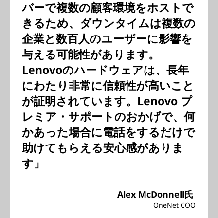
バーで複数の顧客環境をホストで
きるため、ダウンタイムは複数の
企業と数百人のユーザーに影響を
与える可能性があります。
Lenovoのハードウェアは、長年
にわたり非常に信頼性が高いこと
が証明されています。Lenovo プ
レミア・サポートのおかげで、何
かあった場合に電話をするだけで
助けてもらえる安心感がありま
す」
Alex McDonnell氏
OneNet COO