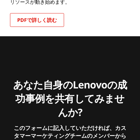
リソースが動き始めます。
PDFで詳しく読む
あなた自身のLenovoの成
功事例を共有してみませ
んか?
このフォームに記入していただければ、カス
タマーマーケティングチームのメンバーから