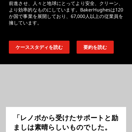
前進させ、人々と地球にとってより安全、クリーン、
より効率的なものにしています。BakerHughesは120
か国で事業を展開しており、67,000人以上の従業員を
擁しています。
ケーススタディを読む
要約を読む
「レノボから受けたサポートと励
ましは素晴らしいものでした。