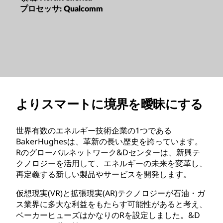
プロセッサ:
Qualcomm
よりスマートに境界を曖昧にする
世界有数のエネルギー技術企業の1つである
BakerHughesは、革新の長い歴史を誇っています。
Rのグローバルネットワーク&Dセンターは、新興テ
クノロジーを活用して、エネルギーの未来を変革し、
再定義する新しい製品やサービスを開発します。
仮想現実(VR)と拡張現実(AR)テクノロジーが石油・ガ
ス業界に多大な利益をもたらす可能性があると考え、
ベーカーヒューズはかなりのRを設定しました。&D