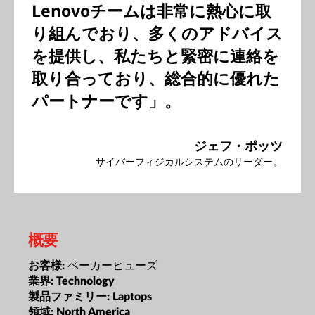
Lenovoチームは非常に熱心に取
り組んでおり、多くのアドバイス
を提供し、私たちと緊密に連絡を
取り合っており、総合的に優れた
パートナーです」。
ジェフ・ポッツ
サイバーフィジカルシステムのリーダー。
概要
ベーカーヒューズ
お客様:
業界:
Technology
製品ファミリー:
Laptops
領域:
North America