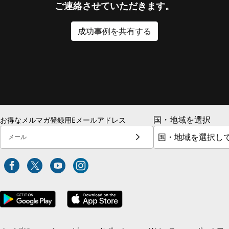
ご連絡させていただきます。
成功事例を共有する
国・地域を選択
お得なメルマガ登録用Eメールアドレス
メール