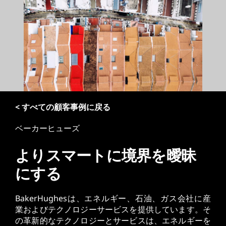
< すべての顧客事例に戻る
ベーカーヒューズ
よりスマートに境界を曖昧
にする
BakerHughesは、エネルギー、石油、ガス会社に産
業およびテクノロジーサービスを提供しています。そ
の革新的なテクノロジーとサービスは、エネルギーを