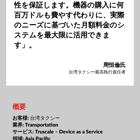
性を保証します。機器の購入に何
百万ドルも費やす代わりに、実際
のニーズに基づいた月額料金のシ
ステムを最大限に活用できま
す」。
周恒倫氏
台湾タクシー最高執行責任者
概要
台湾タクシー
お客様:
業界:
Transportation
サービス:
Truscale – Device as a Service
領域:
Asia Pacific