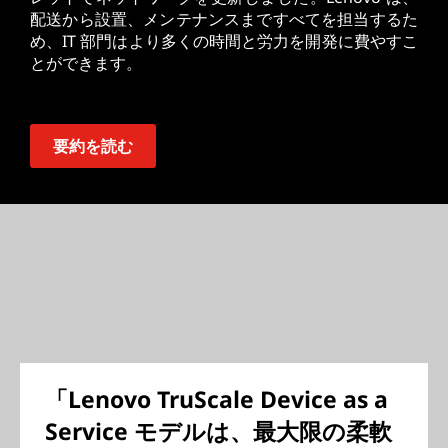
配送から設置、メンテナンスまですべてを担当するた
め、IT 部門はより多くの時間と労力を開発に費やすこ
とができます。
要約を読む
「Lenovo TruScale Device as a
Service モデルは、最大限の柔軟