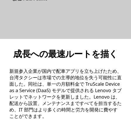
成長への最速ルートを描く
新規参入企業が国内で配車アプリを立ち上げたため、
台湾タクシーは市場での主導的地位を失う可能性に直
面した。同社は、単一の月額料金で TruScale Device
as a Service (DaaS) モデルで提供される Lenovo タブ
レットでネットワークを更新しました。Lenovo は、
配送から設置、メンテナンスまですべてを担当するた
め、IT 部門はより多くの時間と労力を開発に費やす
ことができます。