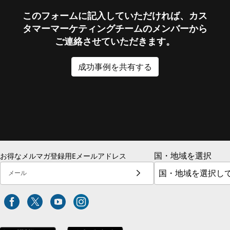
このフォームに記入していただければ、カス
タマーマーケティングチームのメンバーから
ご連絡させていただきます。
成功事例を共有する
国・地域を選択
お得なメルマガ登録用Eメールアドレス
メール