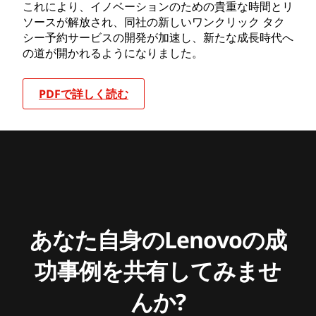
これにより、イノベーションのための貴重な時間とリ
ソースが解放され、同社の新しいワンクリック タク
シー予約サービスの開発が加速し、新たな成長時代へ
の道が開かれるようになりました。
PDFで詳しく読む
あなた自身のLenovoの成
功事例を共有してみませ
んか?