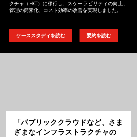
クチャ（HCI）に移行し、スケーラビリティの向上、
管理の簡素化、コスト効率の改善を実現しました。
ケーススタディを読む
要約を読む
「パブリッククラウドなど、さま
ざまなインフラストラクチャの