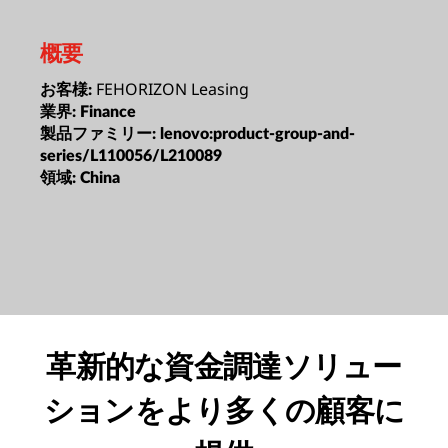
概要
FEHORIZON Leasing
お客様:
業界:
Finance
製品ファミリー:
lenovo:product-group-and-
series/L110056/L210089
領域:
China
革新的な資金調達ソリュー
ションをより多くの顧客に