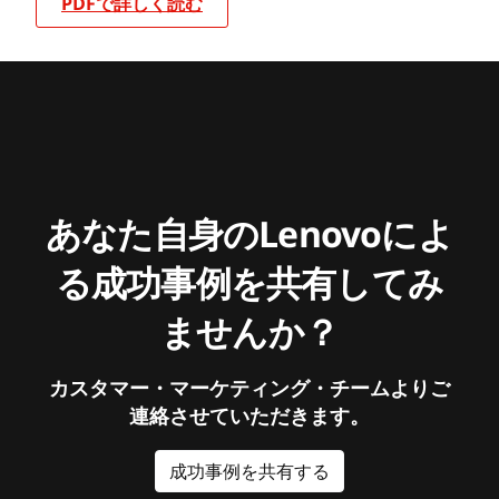
PDFで詳しく読む
あなた自身のLenovoによ
る成功事例を共有してみ
ませんか？
カスタマー・マーケティング・チームよりご
連絡させていただきます。
成功事例を共有する