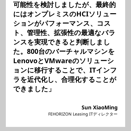
可能性を検討しましたが、最終的
にはオンプレミスのHCIソリュー
ションがパフォーマンス、コス
ト、管理性、拡張性の最適なバラ
ンスを実現できると判断しまし
た。800台のバーチャルマシンを
LenovoとVMwareのソリューシ
ョンに移行することで、ITインフ
ラを近代化し、合理化することが
できました」
Sun XiaoMing
FEHORIZON Leasing ITディレクター