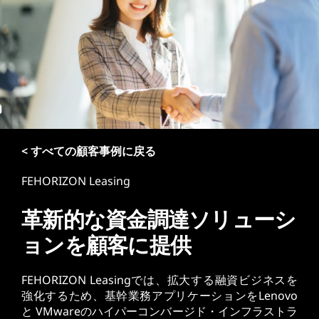
< すべての顧客事例に戻る
FEHORIZON Leasing
革新的な資金調達ソリューシ
ョンを顧客に提供
FEHORIZON Leasingでは、拡大する融資ビジネスを
強化するため、基幹業務アプリケーションをLenovo
と VMwareのハイパーコンバージド・インフラストラ