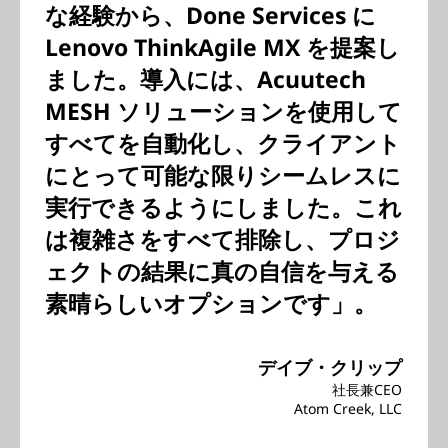
な経験から、Done Services に
Lenovo ThinkAgile MX を提案し
ました。導入には、Acuutech
MESH ソリューションを使用して
すべてを自動化し、クライアント
にとって可能な限りシームレスに
実行できるようにしました。これ
は複雑さをすべて排除し、プロジ
ェクトの結果に真の自信を与える
素晴らしいオプションです」。
デイブ・クリップ
社長兼CEO
Atom Creek, LLC