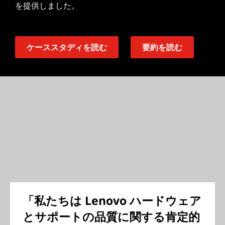
を提供しました。
ケーススタディを読む
要約を読む
「私たちは Lenovo ハードウェア
とサポートの品質に関する肯定的