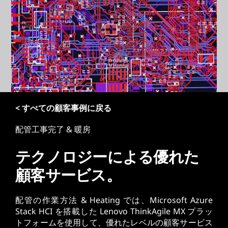
< すべての顧客事例に戻る
配管工事完了 & 暖房
テクノロジーによる優れた
顧客サービス。
配管の作業方法 & Heating では、Microsoft Azure
Stack HCI を搭載した Lenovo ThinkAgile MX プラッ
トフォームを使用して、優れたレベルの顧客サービス