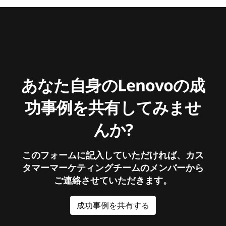
あなた自身のLenovoの成
功事例を共有してみませ
んか?
このフォームに記入していただければ、カス
タマーマーケティングチームのメンバーから
ご連絡させていただきます。
成功事例を共有する