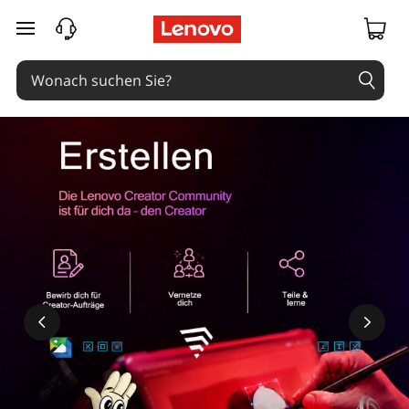
zum Hauptinhalt springen