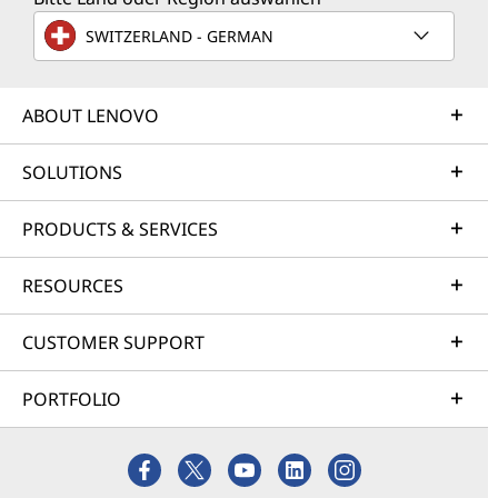
SWITZERLAND - GERMAN
ABOUT LENOVO
SOLUTIONS
PRODUCTS & SERVICES
RESOURCES
CUSTOMER SUPPORT
PORTFOLIO