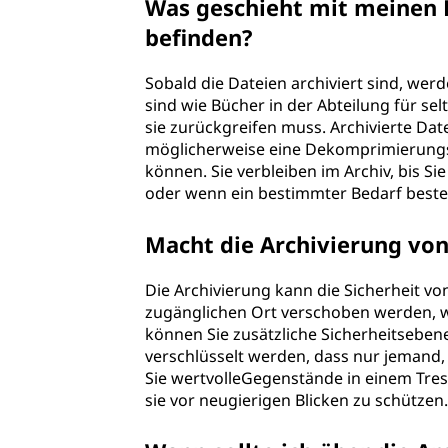
Was geschieht mit meinen D
befinden?
Sobald die Dateien archiviert sind, werd
sind wie Bücher in der Abteilung für sel
sie zurückgreifen muss. Archivierte Dat
möglicherweise eine Dekomprimierungs
können. Sie verbleiben im Archiv, bis Sie 
oder wenn ein bestimmter Bedarf beste
Macht die Archivierung von
Die Archivierung kann die Sicherheit vo
zugänglichen Ort verschoben werden, w
können Sie zusätzliche Sicherheitsebene
verschlüsselt werden, dass nur jemand, 
Sie wertvolleGegenstände in einem Tres
sie vor neugierigen Blicken zu schüt