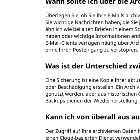
Wann sollte ich über die A
Überlegen Sie, ob Sie Ihre E-Mails archi
Sie wichtige Nachrichten haben, die Sie j
ähnlich wie bei alten Briefen in einem 
haben oder wichtige Informationen enth
E-Mail-Clients verfügen häufig über Arc
ohne Ihren Posteingang zu verstopfen.
Was ist der Unterschied z
Eine Sicherung ist eine Kopie Ihrer aktu
oder Beschädigung erstellen. Ein Archiv
genutzt werden, aber aus historischen 
Backups dienen der Wiederherstellung, 
Kann ich von überall aus a
Der Zugriff auf Ihre archivierten Daten
einen Cloud-basierten Dienst verwendet