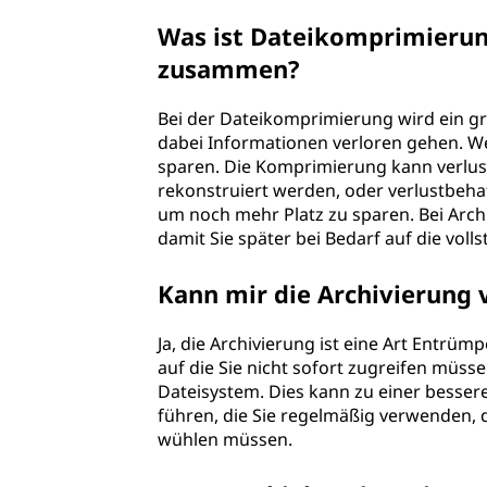
Was ist Dateikomprimierung
zusammen?
Bei der Dateikomprimierung wird ein gr
dabei Informationen verloren gehen. Wen
sparen. Die Komprimierung kann verlustf
rekonstruiert werden, oder verlustbehaf
um noch mehr Platz zu sparen. Bei Archi
damit Sie später bei Bedarf auf die vol
Kann mir die Archivierung 
Ja, die Archivierung ist eine Art Entrüm
auf die Sie nicht sofort zugreifen müssen
Dateisystem. Dies kann zu einer besser
führen, die Sie regelmäßig verwenden, d
wühlen müssen.