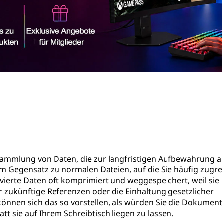
ne Sammlung von Daten, die zur langfristigen Aufbewahrung a
m Gegensatz zu normalen Dateien, auf die Sie häufig zugre
vierte Daten oft komprimiert und weggespeichert, weil sie
 zukünftige Referenzen oder die Einhaltung gesetzlicher
 können sich das so vorstellen, als würden Sie die Dokument
 sie auf Ihrem Schreibtisch liegen zu lassen.