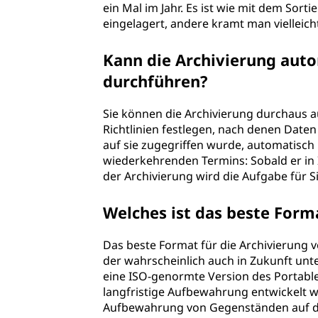
ein Mal im Jahr. Es ist wie mit dem Sor
eingelagert, andere kramt man vielleich
Kann die Archivierung auto
durchführen?
Sie können die Archivierung durchaus a
Richtlinien festlegen, nach denen Date
auf sie zugegriffen wurde, automatisch 
wiederkehrenden Termins: Sobald er in I
der Archivierung wird die Aufgabe für S
Welches ist das beste Form
Das beste Format für die Archivierung v
der wahrscheinlich auch in Zukunft unt
eine ISO-genormte Version des Portable
langfristige Aufbewahrung entwickelt wur
Aufbewahrung von Gegenständen auf dem