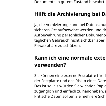
Dokumente in gutem Zustand bewahrt.
Hilft die Archivierung bei
Ja, die Archivierung kann bei Datensch
sicheren Ort aufbewahrt werden und der 
Aufbewahrung persönlicher Dokumente i
täglichen Gebrauch nicht sichtbar, aber 
Privatsphäre zu schützen.
Kann ich eine normale exter
verwenden?
Sie können eine externe Festplatte für d
der Festplatte und das Risiko eines Dat
Das ist so, als würden Sie wichtige Papi
zugänglich und einfach zu handhaben,
kritische Daten sollten Sie mehrere Si