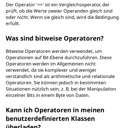
Der Operator '==' ist ein Vergleichsoperator, der
prüft, ob die Werte zweier Operanden gleich sind
oder nicht. Wenn sie gleich sind, wird die Bedingung
erfüllt.
Was sind bitweise Operatoren?
Bitweise Operatoren werden verwendet, um
Operationen auf Bit-Ebene durchzuführen. Diese
Operatoren werden im Allgemeinen nicht
verwendet, da sie komplexer und weniger
verständlich sind als arithmetische und relationale
Operatoren. Sie können jedoch in bestimmten
Situationen nützlich sein, z. B. bei der Manipulation
einzelner Bits in einem Byte von Daten.
Kann ich Operatoren in meinen
benutzerdefinierten Klassen
überladen?