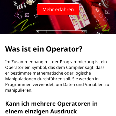
Mehr erfahren
Was ist ein Operator?
Im Zusammenhang mit der Programmierung ist ein
Operator ein Symbol, das dem Compiler sagt, dass
er bestimmte mathematische oder logische
Manipulationen durchführen soll. Sie werden in
Programmen verwendet, um Daten und Variablen zu
manipulieren.
Kann ich mehrere Operatoren in
einem einzigen Ausdruck