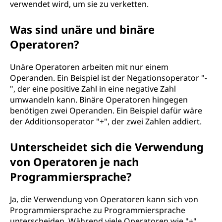
verwendet wird, um sie zu verketten.
Was sind unäre und binäre
Operatoren?
Unäre Operatoren arbeiten mit nur einem
Operanden. Ein Beispiel ist der Negationsoperator "-
", der eine positive Zahl in eine negative Zahl
umwandeln kann. Binäre Operatoren hingegen
benötigen zwei Operanden. Ein Beispiel dafür wäre
der Additionsoperator "+", der zwei Zahlen addiert.
Unterscheidet sich die Verwendung
von Operatoren je nach
Programmiersprache?
Ja, die Verwendung von Operatoren kann sich von
Programmiersprache zu Programmiersprache
unterscheiden. Während viele Operatoren wie "+"