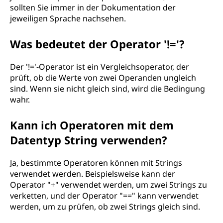
sollten Sie immer in der Dokumentation der
jeweiligen Sprache nachsehen.
Was bedeutet der Operator '!='?
Der '!='-Operator ist ein Vergleichsoperator, der
prüft, ob die Werte von zwei Operanden ungleich
sind. Wenn sie nicht gleich sind, wird die Bedingung
wahr.
Kann ich Operatoren mit dem
Datentyp String verwenden?
Ja, bestimmte Operatoren können mit Strings
verwendet werden. Beispielsweise kann der
Operator "+" verwendet werden, um zwei Strings zu
verketten, und der Operator "==" kann verwendet
werden, um zu prüfen, ob zwei Strings gleich sind.