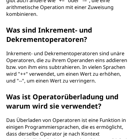
gibt auch andere wie "+=" oder "-=", die eine
arithmetische Operation mit einer Zuweisung
kombinieren.
Was sind Inkrement- und
Dekrementoperatoren?
Inkrement- und Dekrementoperatoren sind unäre
Operatoren, die zu ihrem Operanden eins addieren
bzw. von ihm eins subtrahieren. In vielen Sprachen
wird "++" verwendet, um einen Wert zu erhöhen,
und "--", um einen Wert zu verringern.
Was ist Operatorüberladung und
warum wird sie verwendet?
Das Überladen von Operatoren ist eine Funktion in
einigen Programmiersprachen, die es ermöglicht,
dass derselbe Operator je nach Kontext