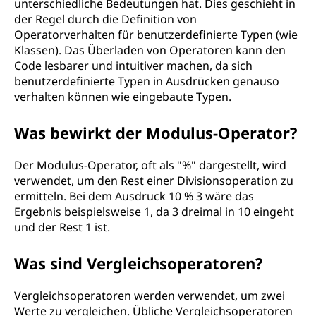
unterschiedliche Bedeutungen hat. Dies geschieht in
der Regel durch die Definition von
Operatorverhalten für benutzerdefinierte Typen (wie
Klassen). Das Überladen von Operatoren kann den
Code lesbarer und intuitiver machen, da sich
benutzerdefinierte Typen in Ausdrücken genauso
verhalten können wie eingebaute Typen.
Was bewirkt der Modulus-Operator?
Der Modulus-Operator, oft als "%" dargestellt, wird
verwendet, um den Rest einer Divisionsoperation zu
ermitteln. Bei dem Ausdruck 10 % 3 wäre das
Ergebnis beispielsweise 1, da 3 dreimal in 10 eingeht
und der Rest 1 ist.
Was sind Vergleichsoperatoren?
Vergleichsoperatoren werden verwendet, um zwei
Werte zu vergleichen. Übliche Vergleichsoperatoren