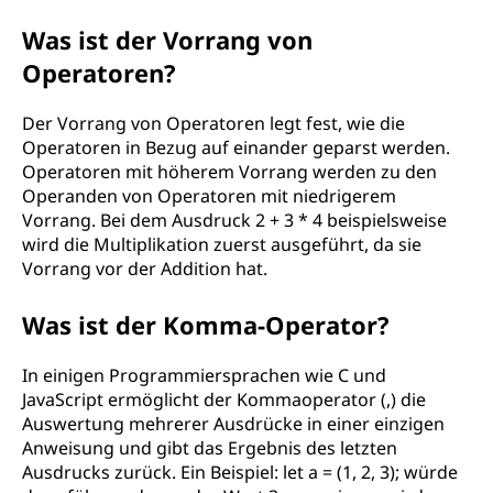
Was ist der Vorrang von
Operatoren?
Der Vorrang von Operatoren legt fest, wie die
Operatoren in Bezug auf einander geparst werden.
Operatoren mit höherem Vorrang werden zu den
Operanden von Operatoren mit niedrigerem
Vorrang. Bei dem Ausdruck 2 + 3 * 4 beispielsweise
wird die Multiplikation zuerst ausgeführt, da sie
Vorrang vor der Addition hat.
Was ist der Komma-Operator?
In einigen Programmiersprachen wie C und
JavaScript ermöglicht der Kommaoperator (,) die
Auswertung mehrerer Ausdrücke in einer einzigen
Anweisung und gibt das Ergebnis des letzten
Ausdrucks zurück. Ein Beispiel: let a = (1, 2, 3); würde