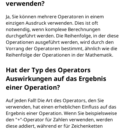
verwenden?
Ja, Sie können mehrere Operatoren in einem
einzigen Ausdruck verwenden. Dies ist oft
notwendig, wenn komplexe Berechnungen
durchgeführt werden. Die Reihenfolge, in der diese
Operationen ausgeführt werden, wird durch den
Vorrang der Operatoren bestimmt, ähnlich wie die
Reihenfolge der Operationen in der Mathematik.
Hat der Typ des Operators
Auswirkungen auf das Ergebnis
einer Operation?
Auf jeden Fall! Die Art des Operators, den Sie
verwenden, hat einen erheblichen Einfluss auf das
Ergebnis einer Operation. Wenn Sie beispielsweise
den "+"-Operator für Zahlen verwenden, werden
diese addiert, während er für Zeichenketten