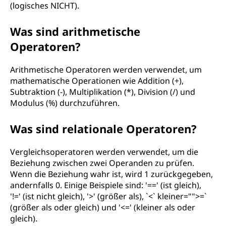
(logisches NICHT).
Was sind arithmetische
Operatoren?
Arithmetische Operatoren werden verwendet, um
mathematische Operationen wie Addition (+),
Subtraktion (-), Multiplikation (*), Division (/) und
Modulus (%) durchzuführen.
Was sind relationale Operatoren?
Vergleichsoperatoren werden verwendet, um die
Beziehung zwischen zwei Operanden zu prüfen.
Wenn die Beziehung wahr ist, wird 1 zurückgegeben,
andernfalls 0. Einige Beispiele sind: '==' (ist gleich),
'!=' (ist nicht gleich), '>' (größer als), `<` kleiner="">=`
(größer als oder gleich) und '<=' (kleiner als oder
gleich).