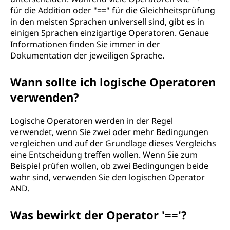
für die Addition oder "==" für die Gleichheitsprüfung
in den meisten Sprachen universell sind, gibt es in
einigen Sprachen einzigartige Operatoren. Genaue
Informationen finden Sie immer in der
Dokumentation der jeweiligen Sprache.
Wann sollte ich logische Operatoren
verwenden?
Logische Operatoren werden in der Regel
verwendet, wenn Sie zwei oder mehr Bedingungen
vergleichen und auf der Grundlage dieses Vergleichs
eine Entscheidung treffen wollen. Wenn Sie zum
Beispiel prüfen wollen, ob zwei Bedingungen beide
wahr sind, verwenden Sie den logischen Operator
AND.
Was bewirkt der Operator '=='?