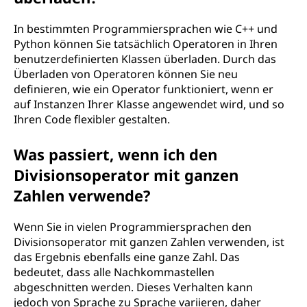
In bestimmten Programmiersprachen wie C++ und
Python können Sie tatsächlich Operatoren in Ihren
benutzerdefinierten Klassen überladen. Durch das
Überladen von Operatoren können Sie neu
definieren, wie ein Operator funktioniert, wenn er
auf Instanzen Ihrer Klasse angewendet wird, und so
Ihren Code flexibler gestalten.
Was passiert, wenn ich den
Divisionsoperator mit ganzen
Zahlen verwende?
Wenn Sie in vielen Programmiersprachen den
Divisionsoperator mit ganzen Zahlen verwenden, ist
das Ergebnis ebenfalls eine ganze Zahl. Das
bedeutet, dass alle Nachkommastellen
abgeschnitten werden. Dieses Verhalten kann
jedoch von Sprache zu Sprache variieren, daher