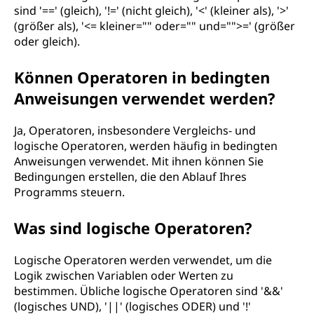
sind '==' (gleich), '!=' (nicht gleich), '<' (kleiner als), '>'
(größer als), '<= kleiner="" oder="" und="">=' (größer
oder gleich).
Können Operatoren in bedingten
Anweisungen verwendet werden?
Ja, Operatoren, insbesondere Vergleichs- und
logische Operatoren, werden häufig in bedingten
Anweisungen verwendet. Mit ihnen können Sie
Bedingungen erstellen, die den Ablauf Ihres
Programms steuern.
Was sind logische Operatoren?
Logische Operatoren werden verwendet, um die
Logik zwischen Variablen oder Werten zu
bestimmen. Übliche logische Operatoren sind '&&'
(logisches UND), '||' (logisches ODER) und '!'