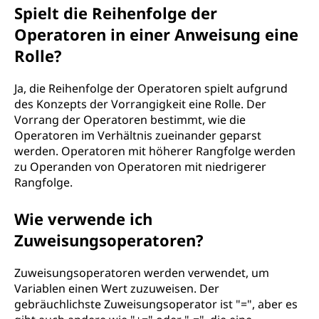
Spielt die Reihenfolge der
Operatoren in einer Anweisung eine
Rolle?
Ja, die Reihenfolge der Operatoren spielt aufgrund
des Konzepts der Vorrangigkeit eine Rolle. Der
Vorrang der Operatoren bestimmt, wie die
Operatoren im Verhältnis zueinander geparst
werden. Operatoren mit höherer Rangfolge werden
zu Operanden von Operatoren mit niedrigerer
Rangfolge.
Wie verwende ich
Zuweisungsoperatoren?
Zuweisungsoperatoren werden verwendet, um
Variablen einen Wert zuzuweisen. Der
gebräuchlichste Zuweisungsoperator ist "=", aber es