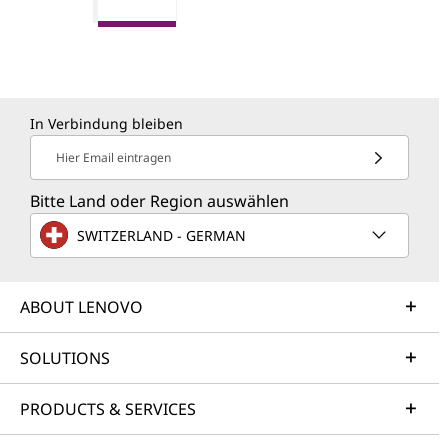
In Verbindung bleiben
Hier Email eintragen
Bitte Land oder Region auswählen
SWITZERLAND - GERMAN
ABOUT LENOVO
SOLUTIONS
PRODUCTS & SERVICES