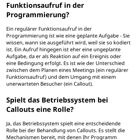
Funktionsaufruf in der
Programmierung?
Ein regulärer Funktionsaufruf in der
Programmierung ist wie eine geplante Aufgabe - Sie
wissen, wann sie ausgeführt wird, weil sie so kodiert
ist. Ein Aufruf hingegen ist eher eine ungeplante
Aufgabe, da er als Reaktion auf ein Ereignis oder
eine Bedingung erfolgt. Es ist wie der Unterschied
zwischen dem Planen eines Meetings (ein regulärer
Funktionsaufruf) und dem Umgang mit einem
unerwarteten Besucher (ein Callout).
Spielt das Betriebssystem bei
Callouts eine Rolle?
Ja, das Betriebssystem spielt eine entscheidende
Rolle bei der Behandlung von Callouts. Es stellt die
Mechanismen bereit, mit denen Ihr Programm