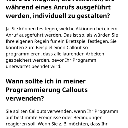
während eines Anrufs ausgeführt
werden, individuell zu gestalten?
Ja, Sie können festlegen, welche Aktionen bei einem
Anruf ausgeführt werden. Das ist so, als würden Sie
Ihre eigenen Regeln für ein Brettspiel festlegen. Sie
könnten zum Beispiel einen Callout so
programmieren, dass alle laufenden Arbeiten
gespeichert werden, bevor Ihr Programm
unerwartet beendet wird.
Wann sollte ich in meiner
Programmierung Callouts
verwenden?
Sie sollten Callouts verwenden, wenn Ihr Programm
auf bestimmte Ereignisse oder Bedingungen
reagieren soll. Wenn Sie z. B. möchten, dass Ihr