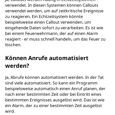
verwendet. In diesen Systemen können Callouts
verwendet werden, um auf zeitkritische Ereignisse
zu reagieren. Ein Echtzeitsystem könnte
beispielsweise einen Callout verwenden, um
eingehende Daten sofort zu verarbeiten. Es ist wie
bei einem Feuerwehrmann, der auf einen Alarm
reagiert - er muss schnell handeln, um das Feuer zu
löschen.
Können Anrufe automatisiert
werden?
Ja, Abrufe können automatisiert werden. In der Tat
sind viele automatisiert. So kann ein Programm
beispielsweise automatisch einen Anruf planen, der
nach einer bestimmten Zeit oder bei Eintritt eines
bestimmten Ereignisses ausgelöst wird. Das ist wie
ein Alarm, der zu einer bestimmten Zeit ausgelöst
wird.