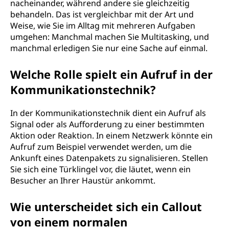
nacheinander, während andere sie gleichzeitig
behandeln. Das ist vergleichbar mit der Art und
Weise, wie Sie im Alltag mit mehreren Aufgaben
umgehen: Manchmal machen Sie Multitasking, und
manchmal erledigen Sie nur eine Sache auf einmal.
Welche Rolle spielt ein Aufruf in der
Kommunikationstechnik?
In der Kommunikationstechnik dient ein Aufruf als
Signal oder als Aufforderung zu einer bestimmten
Aktion oder Reaktion. In einem Netzwerk könnte ein
Aufruf zum Beispiel verwendet werden, um die
Ankunft eines Datenpakets zu signalisieren. Stellen
Sie sich eine Türklingel vor, die läutet, wenn ein
Besucher an Ihrer Haustür ankommt.
Wie unterscheidet sich ein Callout
von einem normalen