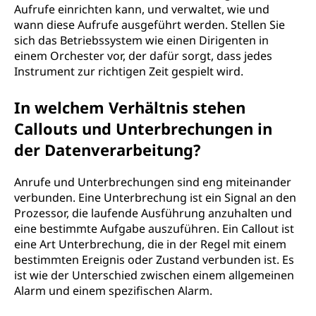
Aufrufe einrichten kann, und verwaltet, wie und
wann diese Aufrufe ausgeführt werden. Stellen Sie
sich das Betriebssystem wie einen Dirigenten in
einem Orchester vor, der dafür sorgt, dass jedes
Instrument zur richtigen Zeit gespielt wird.
In welchem Verhältnis stehen
Callouts und Unterbrechungen in
der Datenverarbeitung?
Anrufe und Unterbrechungen sind eng miteinander
verbunden. Eine Unterbrechung ist ein Signal an den
Prozessor, die laufende Ausführung anzuhalten und
eine bestimmte Aufgabe auszuführen. Ein Callout ist
eine Art Unterbrechung, die in der Regel mit einem
bestimmten Ereignis oder Zustand verbunden ist. Es
ist wie der Unterschied zwischen einem allgemeinen
Alarm und einem spezifischen Alarm.