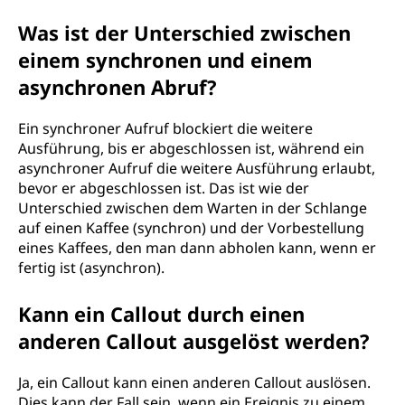
Was ist der Unterschied zwischen
einem synchronen und einem
asynchronen Abruf?
Ein synchroner Aufruf blockiert die weitere
Ausführung, bis er abgeschlossen ist, während ein
asynchroner Aufruf die weitere Ausführung erlaubt,
bevor er abgeschlossen ist. Das ist wie der
Unterschied zwischen dem Warten in der Schlange
auf einen Kaffee (synchron) und der Vorbestellung
eines Kaffees, den man dann abholen kann, wenn er
fertig ist (asynchron).
Kann ein Callout durch einen
anderen Callout ausgelöst werden?
Ja, ein Callout kann einen anderen Callout auslösen.
Dies kann der Fall sein, wenn ein Ereignis zu einem