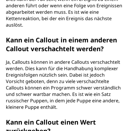
anderen führt oder wenn eine Folge von Ereignissen
abgearbeitet werden muss. Es ist wie eine
Kettenreaktion, bei der ein Ereignis das nächste
auslöst.
Kann ein Callout in einem anderen
Callout verschachtelt werden?
Ja, Callouts können in andere Callouts verschachtelt
werden. Dies kann für die Handhabung komplexer
Ereignisfolgen nützlich sein. Dabei ist jedoch
Vorsicht geboten, denn zu viele verschachtelte
Callouts können ein Programm schwer verständlich
und schwer wartbar machen. Es ist wie ein Satz
russischer Puppen, in dem jede Puppe eine andere,
kleinere Puppe enthält.
Kann ein Callout einen Wert
zurückgeben?