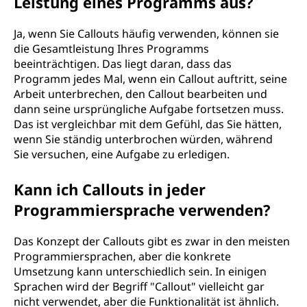
Leistung eines Programms aus?
Ja, wenn Sie Callouts häufig verwenden, können sie
die Gesamtleistung Ihres Programms
beeinträchtigen. Das liegt daran, dass das
Programm jedes Mal, wenn ein Callout auftritt, seine
Arbeit unterbrechen, den Callout bearbeiten und
dann seine ursprüngliche Aufgabe fortsetzen muss.
Das ist vergleichbar mit dem Gefühl, das Sie hätten,
wenn Sie ständig unterbrochen würden, während
Sie versuchen, eine Aufgabe zu erledigen.
Kann ich Callouts in jeder
Programmiersprache verwenden?
Das Konzept der Callouts gibt es zwar in den meisten
Programmiersprachen, aber die konkrete
Umsetzung kann unterschiedlich sein. In einigen
Sprachen wird der Begriff "Callout" vielleicht gar
nicht verwendet, aber die Funktionalität ist ähnlich.