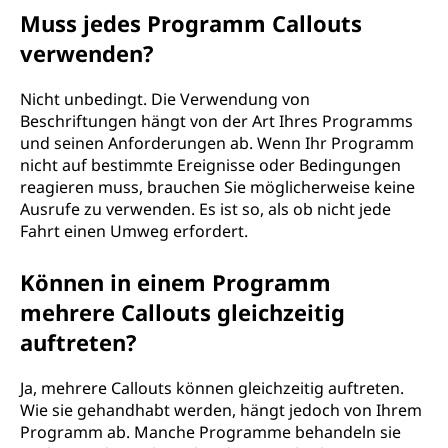
Muss jedes Programm Callouts
verwenden?
Nicht unbedingt. Die Verwendung von
Beschriftungen hängt von der Art Ihres Programms
und seinen Anforderungen ab. Wenn Ihr Programm
nicht auf bestimmte Ereignisse oder Bedingungen
reagieren muss, brauchen Sie möglicherweise keine
Ausrufe zu verwenden. Es ist so, als ob nicht jede
Fahrt einen Umweg erfordert.
Können in einem Programm
mehrere Callouts gleichzeitig
auftreten?
Ja, mehrere Callouts können gleichzeitig auftreten.
Wie sie gehandhabt werden, hängt jedoch von Ihrem
Programm ab. Manche Programme behandeln sie