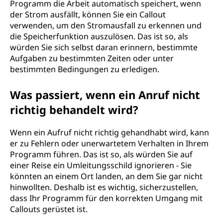
Programm die Arbeit automatisch speichert, wenn
der Strom ausfällt, können Sie ein Callout
verwenden, um den Stromausfall zu erkennen und
die Speicherfunktion auszulösen. Das ist so, als
würden Sie sich selbst daran erinnern, bestimmte
Aufgaben zu bestimmten Zeiten oder unter
bestimmten Bedingungen zu erledigen.
Was passiert, wenn ein Anruf nicht
richtig behandelt wird?
Wenn ein Aufruf nicht richtig gehandhabt wird, kann
er zu Fehlern oder unerwartetem Verhalten in Ihrem
Programm führen. Das ist so, als würden Sie auf
einer Reise ein Umleitungsschild ignorieren - Sie
könnten an einem Ort landen, an dem Sie gar nicht
hinwollten. Deshalb ist es wichtig, sicherzustellen,
dass Ihr Programm für den korrekten Umgang mit
Callouts gerüstet ist.