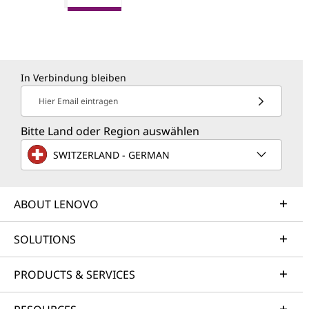
In Verbindung bleiben
Hier Email eintragen
Bitte Land oder Region auswählen
SWITZERLAND - GERMAN
ABOUT LENOVO
SOLUTIONS
PRODUCTS & SERVICES