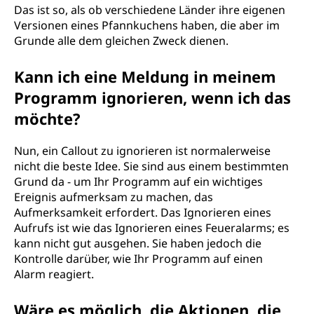
Das ist so, als ob verschiedene Länder ihre eigenen
Versionen eines Pfannkuchens haben, die aber im
Grunde alle dem gleichen Zweck dienen.
Kann ich eine Meldung in meinem
Programm ignorieren, wenn ich das
möchte?
Nun, ein Callout zu ignorieren ist normalerweise
nicht die beste Idee. Sie sind aus einem bestimmten
Grund da - um Ihr Programm auf ein wichtiges
Ereignis aufmerksam zu machen, das
Aufmerksamkeit erfordert. Das Ignorieren eines
Aufrufs ist wie das Ignorieren eines Feueralarms; es
kann nicht gut ausgehen. Sie haben jedoch die
Kontrolle darüber, wie Ihr Programm auf einen
Alarm reagiert.
Wäre es möglich, die Aktionen, die