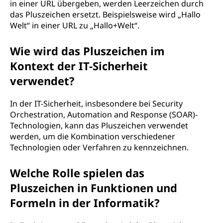
in einer URL übergeben, werden Leerzeichen durch
das Pluszeichen ersetzt. Beispielsweise wird „Hallo
Welt“ in einer URL zu „Hallo+Welt“.
Wie wird das Pluszeichen im
Kontext der IT-Sicherheit
verwendet?
In der IT-Sicherheit, insbesondere bei Security
Orchestration, Automation and Response (SOAR)-
Technologien, kann das Pluszeichen verwendet
werden, um die Kombination verschiedener
Technologien oder Verfahren zu kennzeichnen.
Welche Rolle spielen das
Pluszeichen in Funktionen und
Formeln in der Informatik?