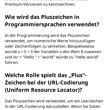
Premium-Versionen zu kennzeichnen.
Wie wird das Pluszeichen in
Programmiersprachen verwendet?
In der Programmierung wird das Pluszeichen
verwendet, um numerische Werte hinzuzufügen
oder Zeichenfolgen zu verketten. Beispielsweise
würde x = 5 + 3 der Variablen x den Wert 8 zuweisen
und str = "Hello " + "world" würde zu "Hello world"
führen.
Welche Rolle spielt das „Plus“-
Zeichen bei der URL-Codierung
(Uniform Resource Locator)?
Das Pluszeichen wird verwendet, um ein Leerzeichen
in der URL-Codierung darzustellen. Wenn Sie Daten