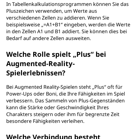
In Tabellenkalkulationsprogrammen können Sie das
Pluszeichen verwenden, um Werte aus
verschiedenen Zellen zu addieren. Wenn Sie
beispielsweise „=A1+B1“ eingeben, werden die Werte
in den Zellen A1 und B1 addiert. Sie können dies bei
Bedarf auf andere Zellen ausweiten.
Welche Rolle spielt „Plus“ bei
Augmented-Reality-
Spielerlebnissen?
Bei Augmented Reality-Spielen steht „Plus“ oft für
Power-Ups oder Boni, die Ihre Fähigkeiten im Spiel
verbessern. Das Sammeln von Plus-Gegenständen
kann die Stärke oder Geschwindigkeit Ihres
Charakters steigern oder ihm für begrenzte Zeit
besondere Fähigkeiten verleihen.
Welche Verbindung besteht