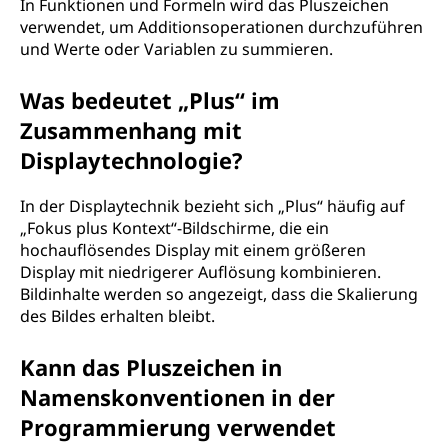
In Funktionen und Formeln wird das Pluszeichen
verwendet, um Additionsoperationen durchzuführen
und Werte oder Variablen zu summieren.
Was bedeutet „Plus“ im
Zusammenhang mit
Displaytechnologie?
In der Displaytechnik bezieht sich „Plus“ häufig auf
„Fokus plus Kontext“-Bildschirme, die ein
hochauflösendes Display mit einem größeren
Display mit niedrigerer Auflösung kombinieren.
Bildinhalte werden so angezeigt, dass die Skalierung
des Bildes erhalten bleibt.
Kann das Pluszeichen in
Namenskonventionen in der
Programmierung verwendet