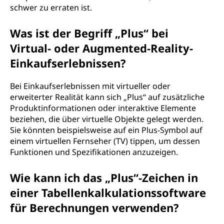
schwer zu erraten ist.
Was ist der Begriff „Plus“ bei
Virtual- oder Augmented-Reality-
Einkaufserlebnissen?
Bei Einkaufserlebnissen mit virtueller oder
erweiterter Realität kann sich „Plus“ auf zusätzliche
Produktinformationen oder interaktive Elemente
beziehen, die über virtuelle Objekte gelegt werden.
Sie könnten beispielsweise auf ein Plus-Symbol auf
einem virtuellen Fernseher (TV) tippen, um dessen
Funktionen und Spezifikationen anzuzeigen.
Wie kann ich das „Plus“-Zeichen in
einer Tabellenkalkulationssoftware
für Berechnungen verwenden?