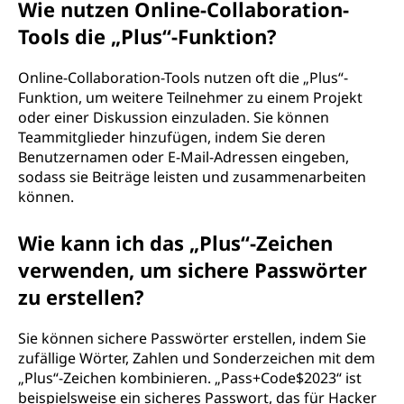
Wie nutzen Online-Collaboration-
Tools die „Plus“-Funktion?
Online-Collaboration-Tools nutzen oft die „Plus“-
Funktion, um weitere Teilnehmer zu einem Projekt
oder einer Diskussion einzuladen. Sie können
Teammitglieder hinzufügen, indem Sie deren
Benutzernamen oder E-Mail-Adressen eingeben,
sodass sie Beiträge leisten und zusammenarbeiten
können.
Wie kann ich das „Plus“-Zeichen
verwenden, um sichere Passwörter
zu erstellen?
Sie können sichere Passwörter erstellen, indem Sie
zufällige Wörter, Zahlen und Sonderzeichen mit dem
„Plus“-Zeichen kombinieren. „Pass+Code$2023“ ist
beispielsweise ein sicheres Passwort, das für Hacker