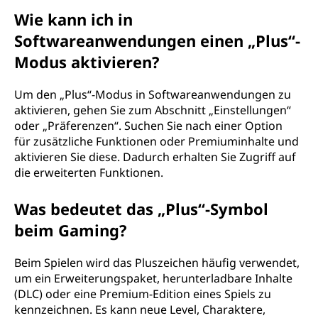
Wie kann ich in
Softwareanwendungen einen „Plus“-
Modus aktivieren?
Um den „Plus“-Modus in Softwareanwendungen zu
aktivieren, gehen Sie zum Abschnitt „Einstellungen“
oder „Präferenzen“. Suchen Sie nach einer Option
für zusätzliche Funktionen oder Premiuminhalte und
aktivieren Sie diese. Dadurch erhalten Sie Zugriff auf
die erweiterten Funktionen.
Was bedeutet das „Plus“-Symbol
beim Gaming?
Beim Spielen wird das Pluszeichen häufig verwendet,
um ein Erweiterungspaket, herunterladbare Inhalte
(DLC) oder eine Premium-Edition eines Spiels zu
kennzeichnen. Es kann neue Level, Charaktere,