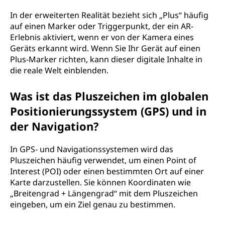
In der erweiterten Realität bezieht sich „Plus“ häufig
auf einen Marker oder Triggerpunkt, der ein AR-
Erlebnis aktiviert, wenn er von der Kamera eines
Geräts erkannt wird. Wenn Sie Ihr Gerät auf einen
Plus-Marker richten, kann dieser digitale Inhalte in
die reale Welt einblenden.
Was ist das Pluszeichen im globalen
Positionierungssystem (GPS) und in
der Navigation?
In GPS- und Navigationssystemen wird das
Pluszeichen häufig verwendet, um einen Point of
Interest (POI) oder einen bestimmten Ort auf einer
Karte darzustellen. Sie können Koordinaten wie
„Breitengrad + Längengrad“ mit dem Pluszeichen
eingeben, um ein Ziel genau zu bestimmen.