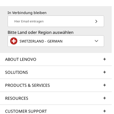
In Verbindung bleiben
Hier Email eintragen
Bitte Land oder Region auswählen
SWITZERLAND - GERMAN
ABOUT LENOVO
SOLUTIONS
PRODUCTS & SERVICES
RESOURCES
CUSTOMER SUPPORT