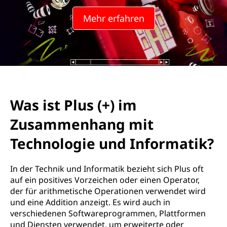
Mehr erfahren
Was ist Plus (+) im
Zusammenhang mit
Technologie und Informatik?
In der Technik und Informatik bezieht sich Plus oft
auf ein positives Vorzeichen oder einen Operator,
der für arithmetische Operationen verwendet wird
und eine Addition anzeigt. Es wird auch in
verschiedenen Softwareprogrammen, Plattformen
und Diensten verwendet, um erweiterte oder