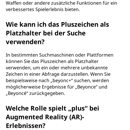
Waffen oder andere zusätzliche Funktionen für ein
verbessertes Spielerlebnis bieten.
Wie kann ich das Pluszeichen als
Platzhalter bei der Suche
verwenden?
In bestimmten Suchmaschinen oder Plattformen
können Sie das Pluszeichen als Platzhalter
verwenden, um ein oder mehrere unbekannte
Zeichen in einer Abfrage darzustellen. Wenn Sie
beispielsweise nach „beyonc+“ suchen, werden
möglicherweise Ergebnisse für „Beyonce“ und
„Beyoncé“ zurückgegeben.
Welche Rolle spielt „plus“ bei
Augmented Reality (AR)-
Erlebnissen?