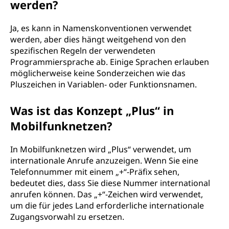
werden?
Ja, es kann in Namenskonventionen verwendet
werden, aber dies hängt weitgehend von den
spezifischen Regeln der verwendeten
Programmiersprache ab. Einige Sprachen erlauben
möglicherweise keine Sonderzeichen wie das
Pluszeichen in Variablen- oder Funktionsnamen.
Was ist das Konzept „Plus“ in
Mobilfunknetzen?
In Mobilfunknetzen wird „Plus“ verwendet, um
internationale Anrufe anzuzeigen. Wenn Sie eine
Telefonnummer mit einem „+“-Präfix sehen,
bedeutet dies, dass Sie diese Nummer international
anrufen können. Das „+“-Zeichen wird verwendet,
um die für jedes Land erforderliche internationale
Zugangsvorwahl zu ersetzen.