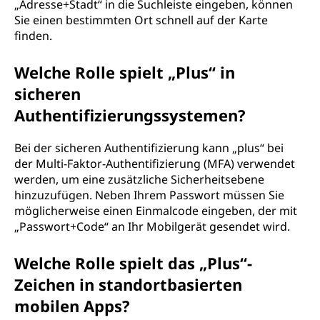
„Adresse+Stadt“ in die Suchleiste eingeben, können
Sie einen bestimmten Ort schnell auf der Karte
finden.
Welche Rolle spielt „Plus“ in
sicheren
Authentifizierungssystemen?
Bei der sicheren Authentifizierung kann „plus“ bei
der Multi-Faktor-Authentifizierung (MFA) verwendet
werden, um eine zusätzliche Sicherheitsebene
hinzuzufügen. Neben Ihrem Passwort müssen Sie
möglicherweise einen Einmalcode eingeben, der mit
„Passwort+Code“ an Ihr Mobilgerät gesendet wird.
Welche Rolle spielt das „Plus“-
Zeichen in standortbasierten
mobilen Apps?